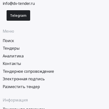
info@dv-tender.ru
Telegram
Меню
Поиск
Тендеры
Аналитика
Контакты
Тендерное сопровождение
Электронная подпись
Разместить тендер
Информация