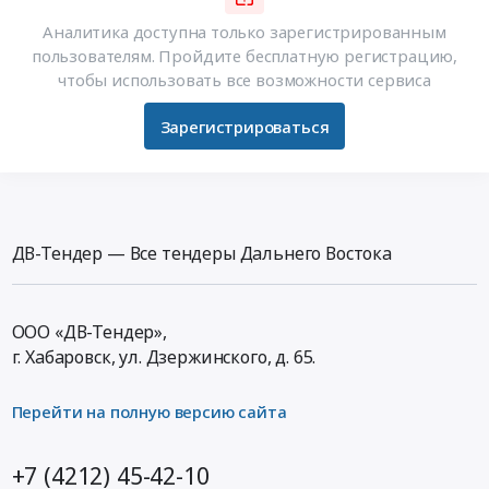
Аналитика доступна только зарегистрированным
пользователям. Пройдите бесплатную регистрацию,
чтобы использовать все возможности сервиса
Зарегистрироваться
ДВ-Тендер — Все тендеры Дальнего Востока
ООО «ДВ-Тендер»,
г. Хабаровск,
ул. Дзержинского, д. 65
.
Перейти на полную версию сайта
+7 (4212) 45-42-10