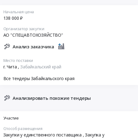
Начальная цена
138 000 ₽
Организатор закупки
АО "СПЕЦАВТОХОЗЯЙСТВО"
Анализ заказчика
Место поставки
г. Чита
,
Забайкальский край
Все тендеры Забайкальского края
Анализировать похожие тендеры
Участие
Способ размещения
Закупки у единственного поставщика
, Закупка у