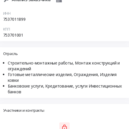
ИНН
7537011899
КПП
753701001
Отрасль
Строительно-монтажные работы, Монтаж конструкций и
ограждений
Готовые металлические изделия, Ограждения, Изделия
ковки
Банковские услуги, Кредитование, услуги Инвестиционных
банков
Участники и контракты