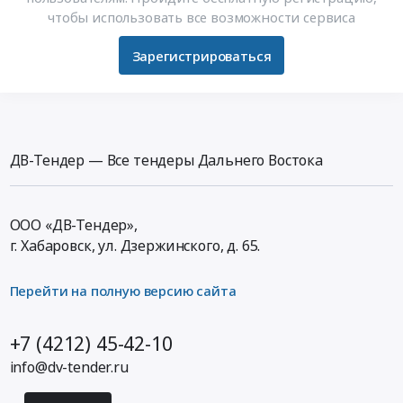
чтобы использовать все возможности сервиса
Зарегистрироваться
ДВ-Тендер — Все тендеры Дальнего Востока
ООО «ДВ-Тендер»,
г. Хабаровск,
ул. Дзержинского, д. 65
.
Перейти на полную версию сайта
+7 (4212) 45-42-10
info@dv-tender.ru