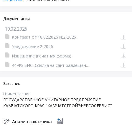
Документация
19.02.2026
Контракт от 18.02.2026 №2-2026
Уведомление 2-2026
Извещение (печатная форма)
44-ФЗ ЕИС. Ссылка на сайт размещения тендера #801575207852.doc
Заказчик
Наименование
ГОСУДАРСТВЕННОЕ УНИТАРНОЕ ПРЕДПРИЯТИЕ
КАМЧАТСКОГО КРАЯ "КАМЧАТСТРОЙЭНЕРГОСЕРВИС"
Анализ заказчика