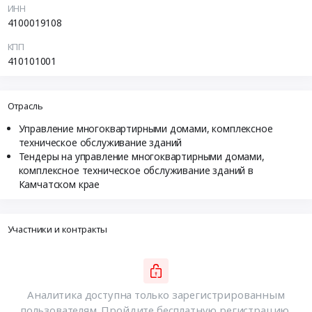
ИНН
4100019108
КПП
410101001
Отрасль
Управление многоквартирными домами, комплексное
техническое обслуживание зданий
Тендеры на управление многоквартирными домами,
комплексное техническое обслуживание зданий в
Камчатском крае
Участники и контракты
Аналитика доступна только зарегистрированным
пользователям. Пройдите бесплатную регистрацию,