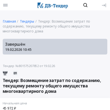
Главная
Тендеры
Тендер: Возмещение затрат по
содержанию, текущему ремонту общего имущества
многоквартирного дома
Завершён
19.02.2026
10:45
Тендер №801575207852
от 19.02.26
Тендер: Возмещение затрат по содержанию,
текущему ремонту общего имущества
многоквартирного дома
Начальная цена
45 972 ₽