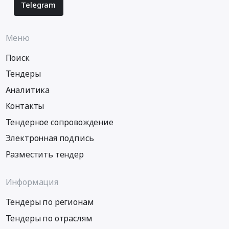
Telegram
Меню
Поиск
Тендеры
Аналитика
Контакты
Тендерное сопровождение
Электронная подпись
Разместить тендер
Информация
Тендеры по регионам
Тендеры по отраслям