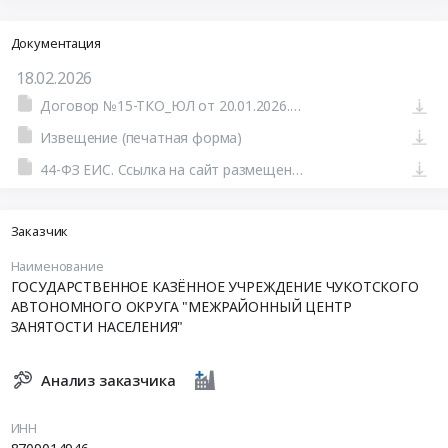
Документация
18.02.2026
Договор №15-ТКО_ЮЛ от 20.01.2026.pdf
Извещение (печатная форма)
44-ФЗ ЕИС. Ссылка на сайт размещения тендера #801575050199.doc
Заказчик
Наименование
ГОСУДАРСТВЕННОЕ КАЗЁННОЕ УЧРЕЖДЕНИЕ ЧУКОТСКОГО
АВТОНОМНОГО ОКРУГА "МЕЖРАЙОННЫЙ ЦЕНТР
ЗАНЯТОСТИ НАСЕЛЕНИЯ"
Анализ заказчика
ИНН