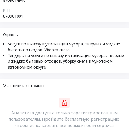
8709014946
КПП
870901001
Отрасль
Услуги по вывозу и утилизации мусора, твердых и жидких
бытовых отходов. Уборка снега
Тендеры на услуги по вывозу и утилизации мусора, твердых
и жидких бытовых отходов, уборку снега в Чукотском
автономном округе
Участники и контракты
Аналитика доступна только зарегистрированным
пользователям. Пройдите бесплатную регистрацию,
чтобы использовать все возможности сервиса