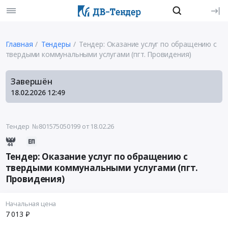
Главная
Тендеры
Тендер: Оказание услуг по обращению с
твердыми коммунальными услугами (пгт. Провидения)
Завершён
18.02.2026
12:49
Тендер №801575050199
от 18.02.26
Тендер: Оказание услуг по обращению с
твердыми коммунальными услугами (пгт.
Провидения)
Начальная цена
7 013 ₽