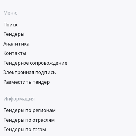
Меню
Поиск
Тендеры
Аналитика
Контакты
Тендерное сопровождение
Электронная подпись
Разместить тендер
Информация
Тендеры по регионам
Тендеры по отраслям
Тендеры по тэгам