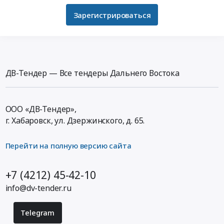
Зарегистрироваться
ДВ-Тендер — Все тендеры Дальнего Востока
ООО «ДВ-Тендер»,
г. Хабаровск,
ул. Дзержинского, д. 65
.
Перейти на полную версию сайта
+7 (4212) 45-42-10
info@dv-tender.ru
Telegram