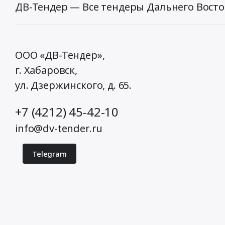
ДВ-Тендер — Все тендеры Дальнего Восто
ООО «ДВ-Тендер»,
г. Хабаровск,
ул. Дзержинского, д. 65
.
+7 (4212) 45-42-10
info@dv-tender.ru
Telegram
© 2026 ДВ-Тендер. Все права защищены.