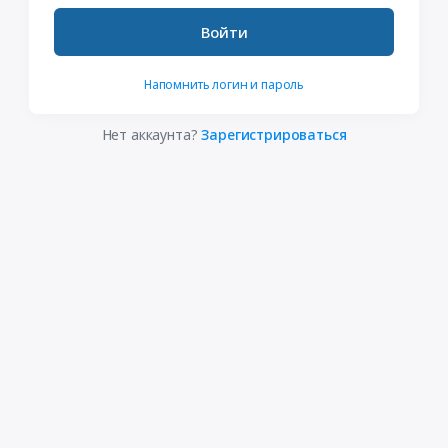
Войти
Напомнить логин и пароль
Нет аккаунта?
Зарегистрироваться