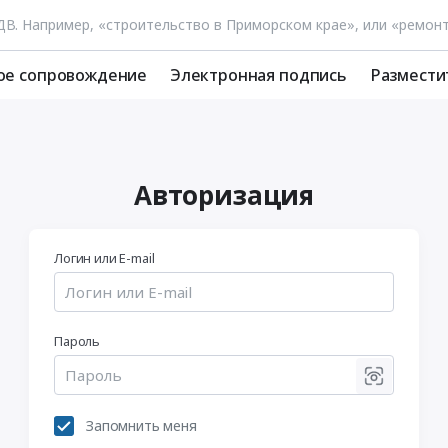
ое сопровождение
Электронная подпись
Размести
Авторизация
Логин или E-mail
Пароль
Запомнить меня