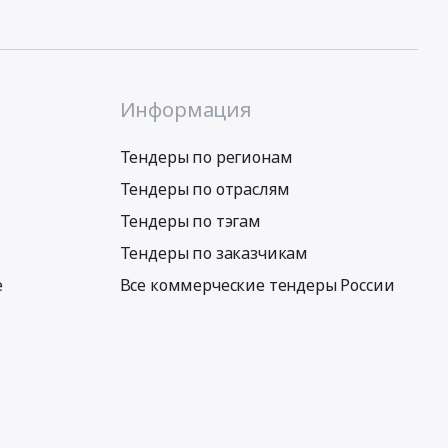
Информация
Тендеры по регионам
Тендеры по отраслям
Тендеры по тэгам
Тендеры по заказчикам
е
Все коммерческие тендеры России
Условия использования сервиса