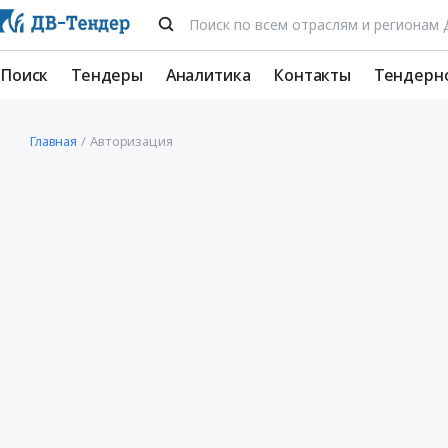
Поиск
Тендеры
Аналитика
Контакты
Тендерн
Главная
Авторизация