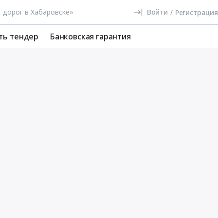
Войти
/
Регистрация
ть тендер
Банковская гарантия