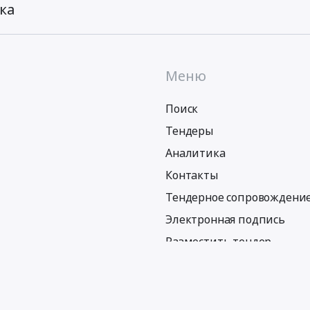
ка
Меню
Поиск
Тендеры
Аналитика
Контакты
Тендерное сопровождени
Электронная подпись
Разместить тендер
Политика обработки персональных данных