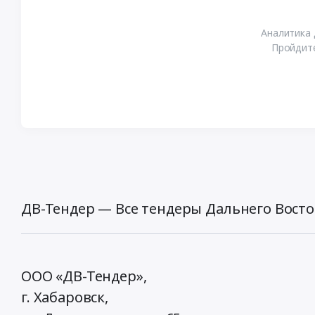
Аналитика 
Пройдите
ДВ-Тендер — Все тендеры Дальнего Восто
ООО «ДВ-Тендер»,
г. Хабаровск,