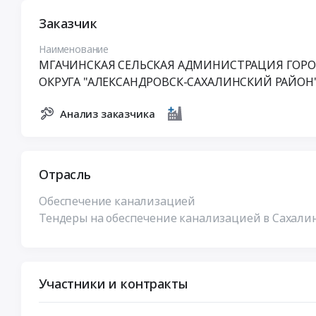
Заказчик
Наименование
МГАЧИНСКАЯ СЕЛЬСКАЯ АДМИНИСТРАЦИЯ ГОР
ОКРУГА "АЛЕКСАНДРОВСК-САХАЛИНСКИЙ РАЙОН
Анализ заказчика
Отрасль
Обеспечение канализацией
Тендеры на обеспечение канализацией в Сахали
Участники и контракты