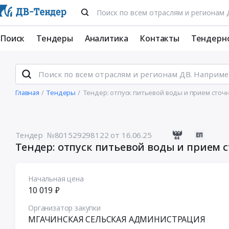
Поиск
Тендеры
Аналитика
Контакты
Тендерн
Главная
Тендеры
Тендер: отпуск питьевой воды и прием сточ
Тендер №801529298122
от 16.06.25
Тендер: отпуск питьевой воды и прием 
Начальная цена
10 019 ₽
Организатор закупки
МГАЧИНСКАЯ СЕЛЬСКАЯ АДМИНИСТРАЦИЯ