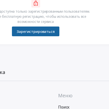
доступна только зарегистрированным пользователям.
 бесплатную регистрацию, чтобы использовать все
возможности сервиса
Зарегистрироваться
ка
Меню
Поиск