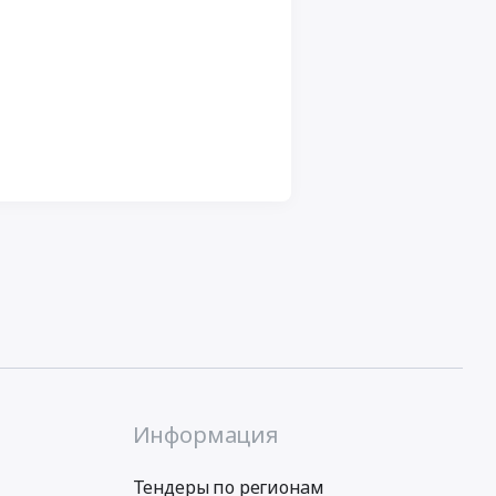
Информация
Тендеры по регионам