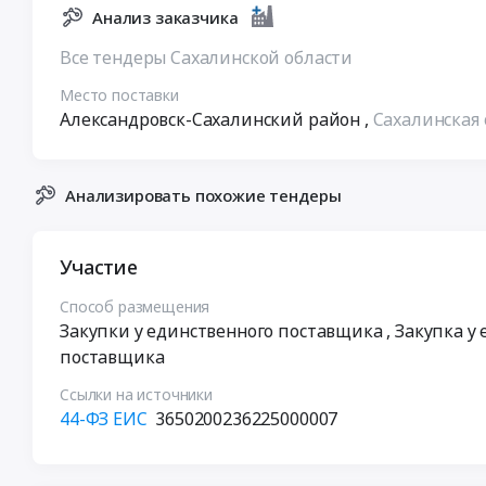
Анализ заказчика
Все тендеры Сахалинской области
Место поставки
Александровск-Сахалинский район
,
Сахалинская 
Анализировать похожие тендеры
Участие
Способ размещения
Закупки у единственного поставщика
, Закупка у
поставщика
Ссылки на источники
44-ФЗ ЕИС
3650200236225000007