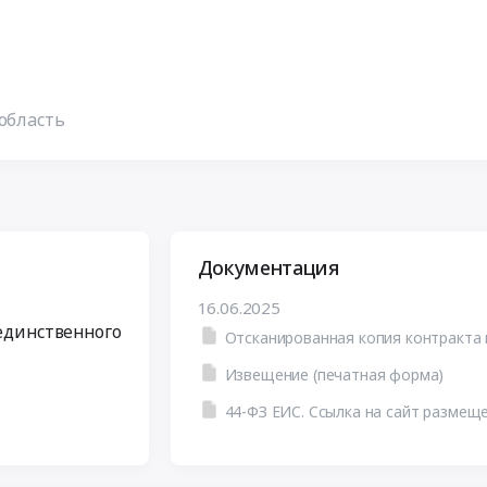
область
Документация
16.06.2025
 единственного
Извещение (печатная форма)