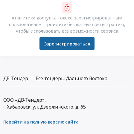
Аналитика доступна только зарегистрированным
пользователям. Пройдите бесплатную регистрацию,
чтобы использовать все возможности сервиса
Зарегистрироваться
ДВ-Тендер — Все тендеры Дальнего Востока
ООО «ДВ-Тендер»,
г. Хабаровск,
ул. Дзержинского, д. 65
.
Перейти на полную версию сайта