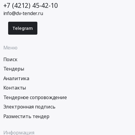
+7 (4212) 45-42-10
info@dv-tender.ru
Telegram
Меню
Поиск
Тендеры
Аналитика
Контакты
Тендерное сопровождение
Электронная подпись
Разместить тендер
Информация