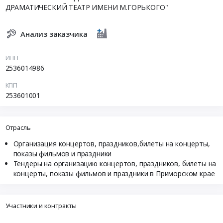
ДРАМАТИЧЕСКИЙ ТЕАТР ИМЕНИ М.ГОРЬКОГО"
Анализ заказчика
ИНН
2536014986
КПП
253601001
Отрасль
Организация концертов, праздников,билеты на концерты,
показы фильмов и праздники
Тендеры на организацию концертов, праздников, билеты на
концерты, показы фильмов и праздники в Приморском крае
Участники и контракты