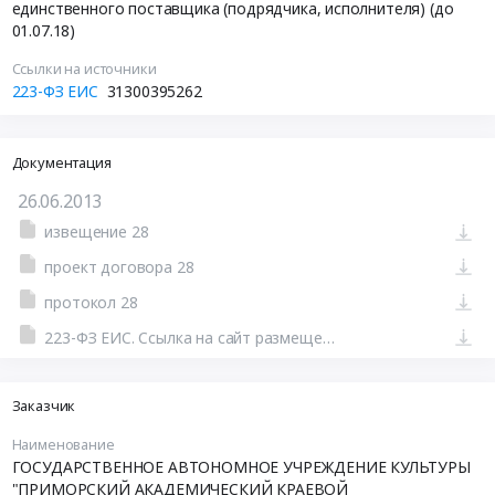
единственного поставщика (подрядчика, исполнителя) (до
01.07.18)
Ссылки на источники
223-ФЗ ЕИС
31300395262
Документация
26.06.2013
извещение 28
проект договора 28
протокол 28
223-ФЗ ЕИС. Ссылка на сайт размещения тендера #801405041145.doc
Заказчик
Наименование
ГОСУДАРСТВЕННОЕ АВТОНОМНОЕ УЧРЕЖДЕНИЕ КУЛЬТУРЫ
"ПРИМОРСКИЙ АКАДЕМИЧЕСКИЙ КРАЕВОЙ