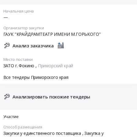
Начальная цена
—
Организатор закупки
ГАУК "КРАЙДРАМТЕАТР ИМЕНИ М.ГОРЬКОГО"
Анализ заказчика
Место поставки
ЗАТО г. Фокино
,
Приморский край
Все тендеры Приморского края
Анализировать похожие тендеры
Участие
Способ размещения
Закупки у единственного поставщика
, Закупка у