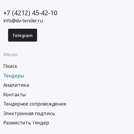
+7 (4212) 45-42-10
info@dv-tender.ru
Telegram
Меню
Поиск
Тендеры
Аналитика
Контакты
Тендерное сопровождение
Электронная подпись
Разместить тендер