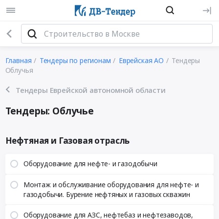
Главная
Тендеры по регионам
Еврейская АО
Тендеры
Облучья
Тендеры Еврейской автономной области
Тендеры: Облучье
Нефтяная и Газовая отрасль
Оборудование для нефте- и газодобычи
Монтаж и обслуживание оборудования для нефте- и
газодобычи. Бурение нефтяных и газовых скважин
Оборудование для АЗС, нефтебаз и нефтезаводов,