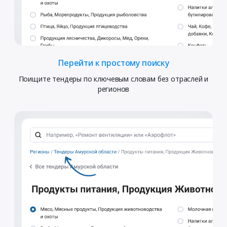
Перейти к простому поиску
Поищите тендеры по ключевым словам без отраслей и
регионов