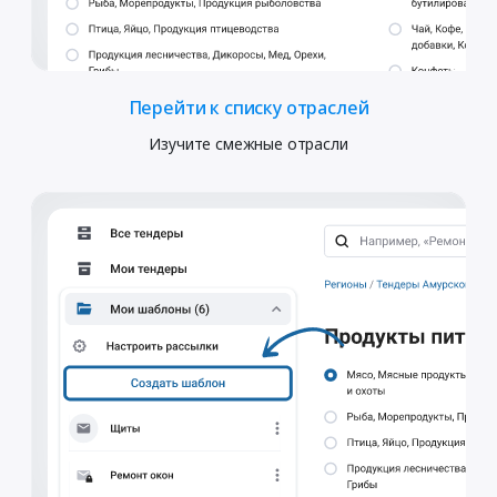
Перейти к списку отраслей
Изучите смежные отрасли