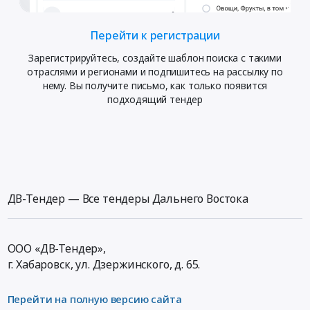
Перейти к регистрации
Зарегистрируйтесь, создайте шаблон поиска с такими
отраслями и регионами и подпишитесь на рассылку по
нему. Вы получите письмо, как только появится
подходящий тендер
ДВ-Тендер — Все тендеры Дальнего Востока
ООО «ДВ-Тендер»,
г. Хабаровск,
ул. Дзержинского, д. 65
.
Перейти на полную версию сайта