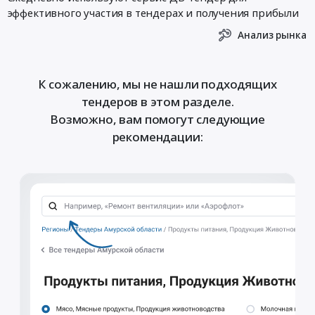
эффективного участия в тендерах и получения прибыли
Анализ рынка
К сожалению, мы не нашли подходящих
тендеров в этом разделе.
Возможно, вам помогут следующие
рекомендации: