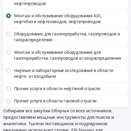
нефтепроводов
Монтаж и обслуживание оборудования АЗС,
нефтебаз и нефтезаводов, нефтепроводов
Оборудование для газопереработки, газопроводов и
газораспределения
Монтаж и обслуживание оборудования для
газопереработки, газопроводов и газораспределения
Научные и лабораторные исследования в области
нефте- и газодобычи
Прочие услуги в области нефтяной отрасли
Прочие услуги в области газовой отрасли
Собираем все закупки Облучья со всех источников,
предоставляем мощные инструменты для поиска и
аналитики. Тысячи поставщиков и подрядчиков
ежедневно используют сервис ДВ-Тендер для