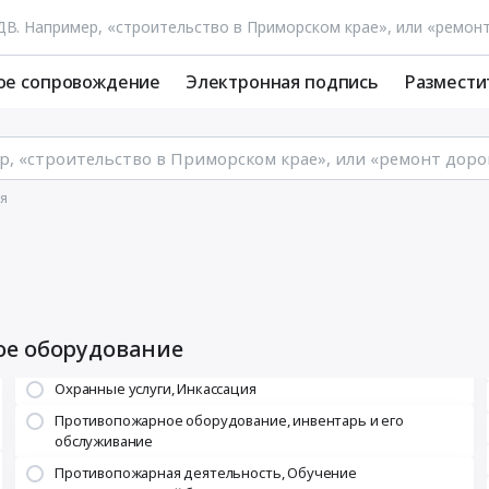
ое сопровождение
Электронная подпись
Размести
я
ое оборудование
Охранные услуги, Инкассация
Противопожарное оборудование, инвентарь и его
обслуживание
Противопожарная деятельность, Обучение