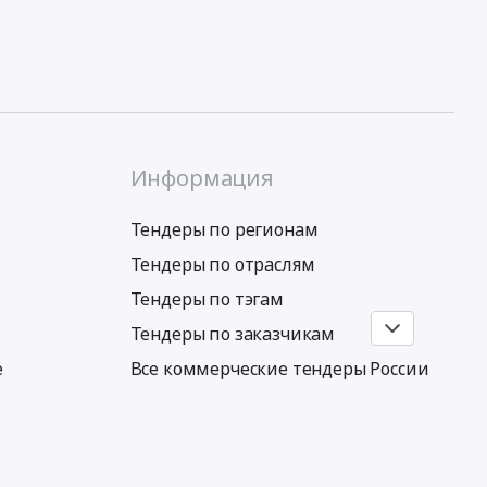
Информация
Тендеры по регионам
Тендеры по отраслям
Тендеры по тэгам
Тендеры по заказчикам
е
Все коммерческие тендеры России