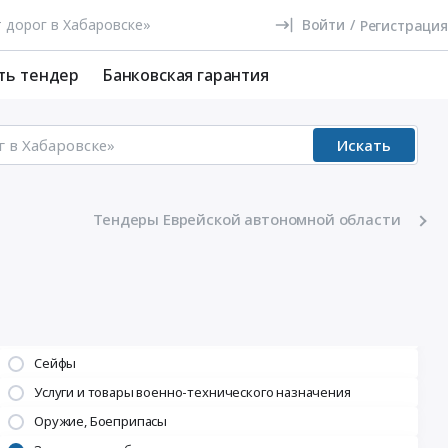
Войти
/
Регистрация
ть тендер
Банковская гарантия
Искать
Тендеры Еврейской автономной области
Сейфы
Услуги и товары военно-технического назначения
Оружие, Боеприпасы