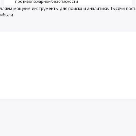
противопожарной безопасности
тавляем мощные инструменты для поиска и аналитики. Тысячи по
рибыли