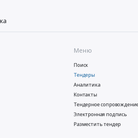
ка
Меню
Поиск
Тендеры
Аналитика
Контакты
Тендерное сопровождени
Электронная подпись
Разместить тендер