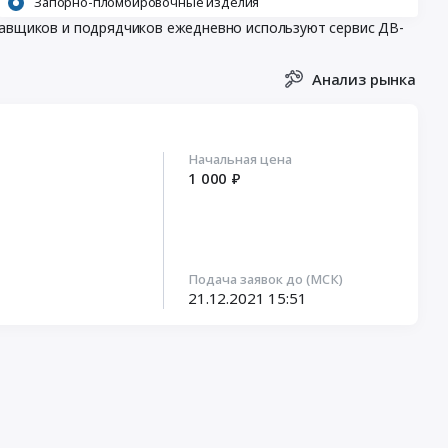
Запорно-пломбировочные изделия
ставщиков и подрядчиков ежедневно используют сервис ДВ-
Анализ рынка
Начальная цена
1 000 ₽
Подача заявок до (МСК)
21.12.2021
15:51