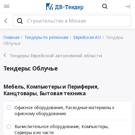
Главная
Тендеры по регионам
Еврейская АО
Тендеры
Облучья
Тендеры Еврейской автономной области
Тендеры: Облучье
Мебель, Компьютеры и Периферия,
Канцтовары, Бытовая техника
Офисное оборудование, Расходные материалы к
офисному оборудованию
Вычислительное оборудование, Компьютеры,
Серверы и их части