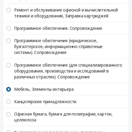
Ремонт и обслуживание офисной и вычислительной
техники и оборудования, Заправка картриджей
Программное обеспечение. Сопровождение
Программное обеспечение (юридическое,
бухгалтерское, информационно-справочные
системы). Сопровождение
Программное обеспечение (для специализированного
оборудования, производства и исследований в
различных отраслях). Сопровождение
Мебель, Элементы интерьера
Канцелярские принадлежности
Офисная бумага, бумага для полиграфии, картон,
целлюлоза