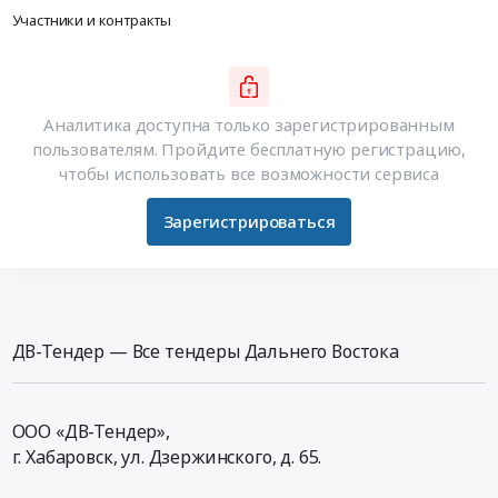
Участники и контракты
Аналитика доступна только зарегистрированным
пользователям. Пройдите бесплатную регистрацию,
чтобы использовать все возможности сервиса
Зарегистрироваться
ДВ-Тендер — Все тендеры Дальнего Востока
ООО «ДВ-Тендер»,
г. Хабаровск,
ул. Дзержинского, д. 65
.