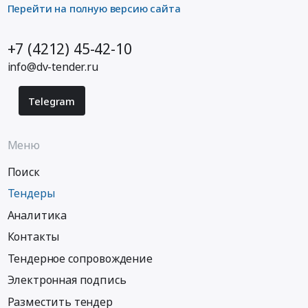
Перейти на полную версию сайта
+7 (4212) 45-42-10
info@dv-tender.ru
Telegram
Меню
Поиск
Тендеры
Аналитика
Контакты
Тендерное сопровождение
Электронная подпись
Разместить тендер