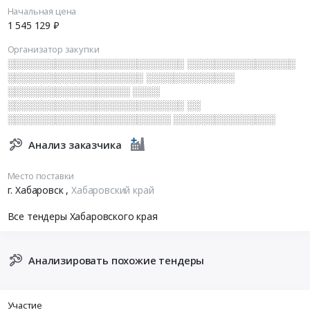
Начальная цена
1 545 129 ₽
Организатор закупки
░░░░░░░░░░░░░░░░░░░░░░░░░░ ░░░░░░░░░░░░░░░░
░░░░░░░░░░░░░░░░░░░░ ░░░░░░░░░░░░░
░░░░░░░░░░░░░░░░░░ ░░░░
░░░░░░░░░░░░░░░░░░░░░░░░░░ ░░
░░░░░░░░░░░░░░░░░░░░░░░░ ░░░░░░░░░░░░░░░
Анализ заказчика
Место поставки
г. Хабаровск
,
Хабаровский край
Все тендеры Хабаровского края
Анализировать похожие тендеры
Участие