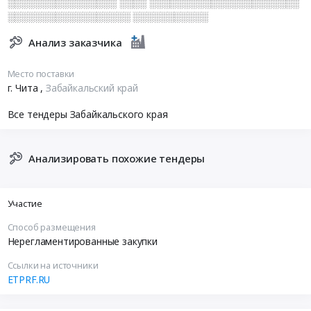
░░░░░░░░░░░░░░░░ ░░░░ ░░░░░░░░░░░░░░░░░░░░░░
░░░░░░░░░░░░░░░░░░ ░░░░░░░░░░░
Анализ заказчика
Место поставки
г. Чита
,
Забайкальский край
Все тендеры Забайкальского края
Анализировать похожие тендеры
Участие
Способ размещения
Нерегламентированные закупки
Ссылки на источники
ETPRF.RU