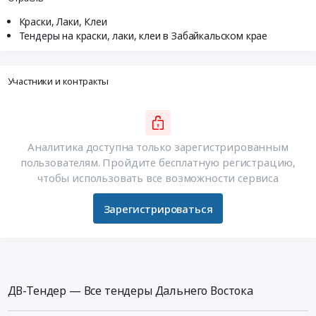
Краски, Лаки, Клеи
Тендеры на краски, лаки, клеи в Забайкальском крае
Участники и контракты
Аналитика доступна только зарегистрированным
пользователям. Пройдите бесплатную регистрацию,
чтобы использовать все возможности сервиса
Зарегистрироваться
ДВ-Тендер — Все тендеры Дальнего Востока