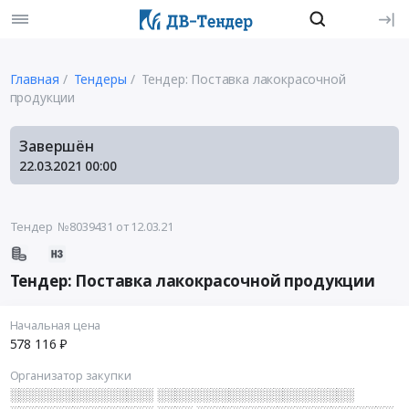
Главная
Тендеры
Тендер: Поставка лакокрасочной
продукции
Завершён
22.03.2021
00:00
Тендер №8039431
от 12.03.21
Тендер: Поставка лакокрасочной продукции
Начальная цена
578 116 ₽
Организатор закупки
░░░░░░░░░░░░░░░░ ░░░░░░░░░░░░░░░░░░░░░░