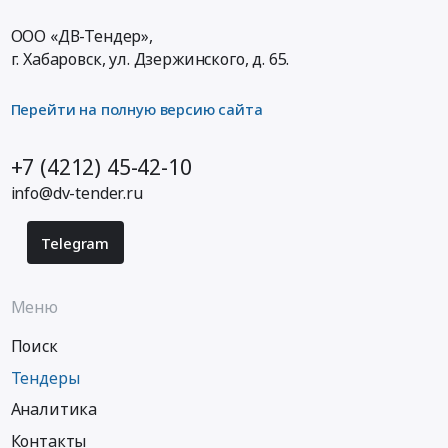
ООО «ДВ-Тендер»,
г. Хабаровск,
ул. Дзержинского, д. 65
.
Перейти на полную версию сайта
+7 (4212) 45-42-10
info@dv-tender.ru
Telegram
Меню
Поиск
Тендеры
Аналитика
Контакты