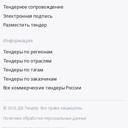
Тендерное сопровождение
Электронная подпись
Разместить тендер
Информация
Тендеры по регионам
Тендеры по отраслям
Тендеры по тэгам
Тендеры по заказчикам
Все коммерческие тендеры России
© 2026 ДВ-Тендер. Все права защищены.
Политика обработки персональных данных