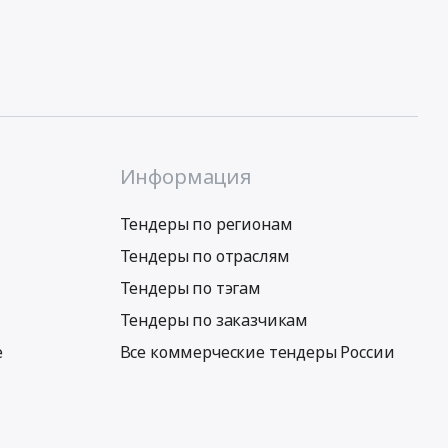
Информация
Тендеры по регионам
Тендеры по отраслям
Тендеры по тэгам
Тендеры по заказчикам
е
Все коммерческие тендеры России