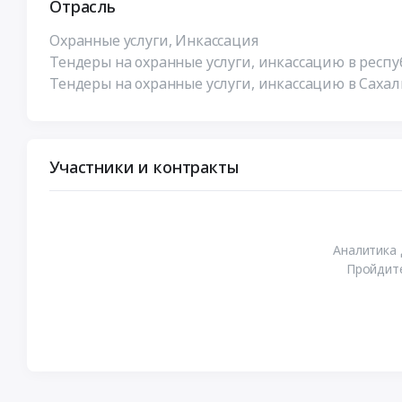
Отрасль
Охранные услуги, Инкассация
Тендеры на охранные услуги, инкассацию в респу
Тендеры на охранные услуги, инкассацию в Саха
Участники и контракты
Аналитика 
Пройдите