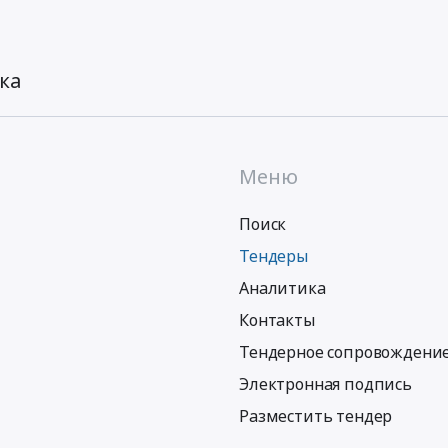
ка
Меню
Поиск
Тендеры
Аналитика
Контакты
Тендерное сопровождени
Электронная подпись
Разместить тендер