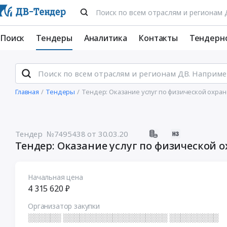
Поиск
Тендеры
Аналитика
Контакты
Тендерн
Главная
Тендеры
Тендер: Оказание услуг по физической охра
Тендер №7495438
от 30.03.20
Тендер: Оказание услуг по физической 
Начальная цена
4 315 620 ₽
Организатор закупки
░░░░░░ ░░░░░░░░░░░░░░░░░░░ ░░░░░░░░░