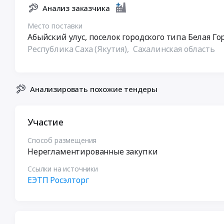
Анализ заказчика
Место поставки
Абыйский улус, поселок городского типа Белая Гора;
Республика Саха (Якутия),
Сахалинская область
Анализировать похожие тендеры
Участие
Способ размещения
Нерегламентированные закупки
Ссылки на источники
ЕЭТП Росэлторг