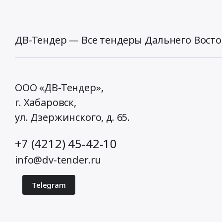
ДВ-Тендер — Все тендеры Дальнего Восто
ООО «ДВ-Тендер»,
г. Хабаровск,
ул. Дзержинского, д. 65
.
+7 (4212) 45-42-10
info@dv-tender.ru
Telegram