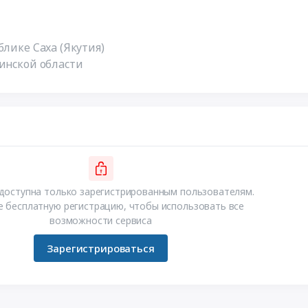
блике Саха (Якутия)
линской области
доступна только зарегистрированным пользователям.
 бесплатную регистрацию, чтобы использовать все
возможности сервиса
Зарегистрироваться