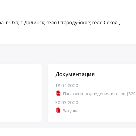
 г. Оха; г. Долинск; село Стародубское; село Сокол
,
Документация
18.04.2020
30.03.2020
Закупка