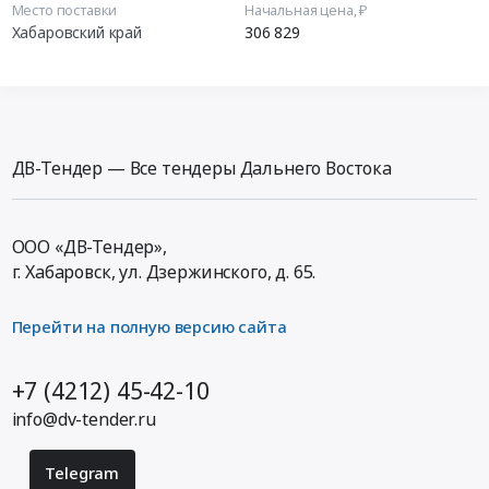
Место поставки
Начальная цена, ₽
Хабаровский край
306 829
ДВ-Тендер — Все тендеры Дальнего Востока
ООО «ДВ-Тендер»,
г. Хабаровск,
ул. Дзержинского, д. 65
.
Перейти на полную версию сайта
+7 (4212) 45-42-10
info@dv-tender.ru
Telegram