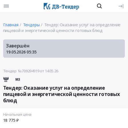
Главная
Тендеры
Тендер: Оказание услуг на определение
пищевой и энергетической ценности готовых блюд
Завершён
19.05.2026
05:35
Тендер №709294919
от 14.05.26
Тендер: Оказание услуг на определение
пищевой и энергетической ценности готовых
блюд
Начальная цена
18 775 ₽