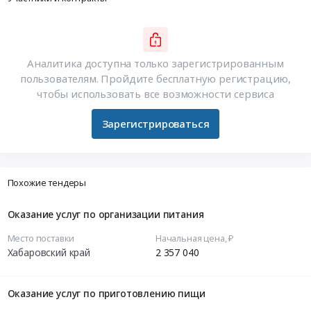
Аналитика доступна только зарегистрированным
пользователям. Пройдите бесплатную регистрацию,
чтобы использовать все возможности сервиса
Зарегистрироваться
Похожие тендеры
Оказание услуг по организации питания
Место поставки
Начальная цена, ₽
Хабаровский край
2 357 040
Оказание услуг по приготовлению пищи