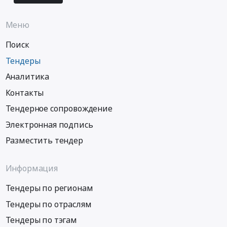
Меню
Поиск
Тендеры
Аналитика
Контакты
Тендерное сопровождение
Электронная подпись
Разместить тендер
Информация
Тендеры по регионам
Тендеры по отраслям
Тендеры по тэгам