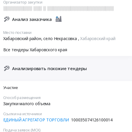
Организатор закупки
░░░░░░░░░░ ░░░ ░ ░░░░░░░░░░░░░░░░░░░░░░░
Анализ заказчика
Место поставки
Хабаровский район, село Некрасовка
,
Хабаровский край
Все тендеры Хабаровского края
Анализировать похожие тендеры
Участие
Способ размещения
Закупки малого объема
Ссылки на источники
ЕДИНЫЙ АГРЕГАТОР ТОРГОВЛИ
100035074126100014
Подача заявок (МСК)