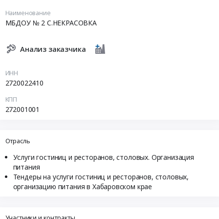
Наименование
МБДОУ № 2 С.НЕКРАСОВКА
Анализ заказчика
ИНН
2720022410
КПП
272001001
Отрасль
Услуги гостиниц и ресторанов, столовых. Организация
питания
Тендеры на услуги гостиниц и ресторанов, столовых,
организацию питания в Хабаровском крае
Участники и контракты