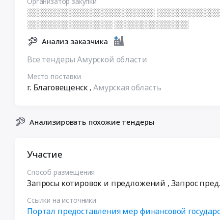
Организатор закупки
░░░░░░░░░░░░░░░░░░░░░░░░ ░░░░░░░░░░░░
░░░░░░░░░░░░░░░░ ░░░░░░░░░░░░░░
Анализ заказчика
Все тендеры Амурской области
Место поставки
г. Благовещенск
,
Амурская область
Анализировать похожие тендеры
Участие
Способ размещения
Запросы котировок и предложений
, Запрос пре
Ссылки на источники
Портал предоставления мер финансовой государ