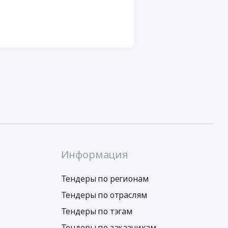
Информация
Тендеры по регионам
Тендеры по отраслям
Тендеры по тэгам
Тендеры по заказчикам