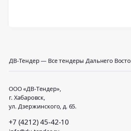
ДВ-Тендер — Все тендеры Дальнего Восто
ООО «ДВ-Тендер»,
г. Хабаровск,
ул. Дзержинского, д. 65
.
+7 (4212) 45-42-10