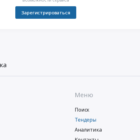
Зарегистрироваться
ка
Меню
Поиск
Тендеры
Аналитика
Контакты