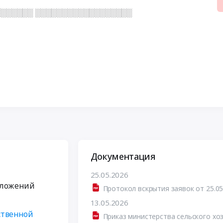
░░░░░░ ░░░░░░░░░░░░░░░░░░
Документация
25.05.2026
дложений
Протокол вскрытия заявок от 25.05
13.05.2026
ственной