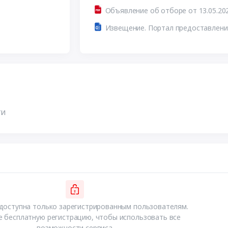
Объявление об отборе от 13.05.20
ти
доступна только зарегистрированным пользователям.
 бесплатную регистрацию, чтобы использовать все
возможности сервиса