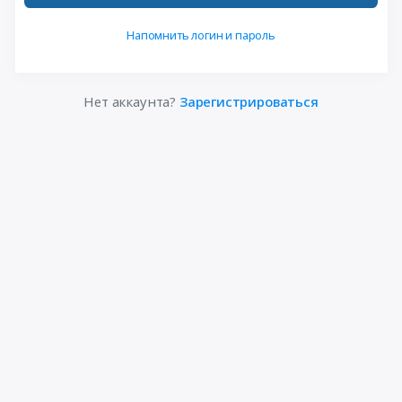
Напомнить логин и пароль
Нет аккаунта?
Зарегистрироваться