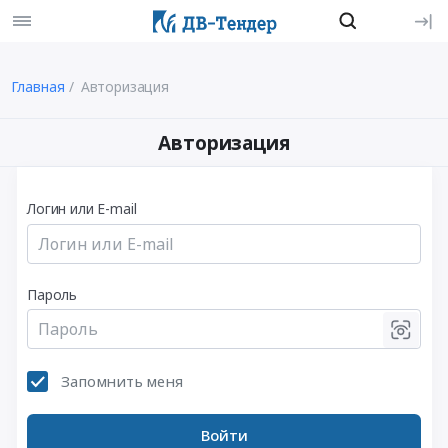
Главная
Авторизация
Авторизация
Логин или E-mail
Пароль
Запомнить меня
Войти