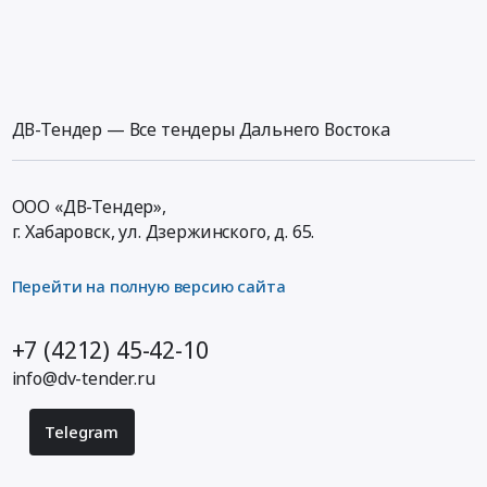
ДВ-Тендер — Все тендеры Дальнего Востока
ООО «ДВ-Тендер»,
г. Хабаровск,
ул. Дзержинского, д. 65
.
Перейти на полную версию сайта
+7 (4212) 45-42-10
info@dv-tender.ru
Telegram