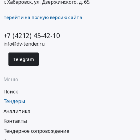
г. Хабаровск,
ул. Дзержинского, д. 65
.
Перейти на полную версию сайта
+7 (4212) 45-42-10
info@dv-tender.ru
Telegram
Меню
Поиск
Тендеры
Аналитика
Контакты
Тендерное сопровождение