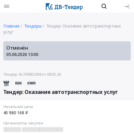
Главная
Тендеры
Тендер: Оказание автотранспортных
услуг
Отменён
05.06.2026
13:00
Тендер №709002438
от 08.05.26
Тендер: Оказание автотранспортных услуг
Начальная цена
40 980 168 ₽
Организатор закупки
░░░░░░ ░░░░░░░░░░░░░░