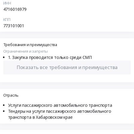
ИНН
4716016979
КПП
773101001
Требования и преимущества
Ограничения и запреты
Закупка проводится только среди СМП
Показать все требования и преимущества
Отрасль
Услуги пассажирского автомобильного транспорта
Тендеры на услуги пассажирского автомобильного
транспорта в Хабаровском крае