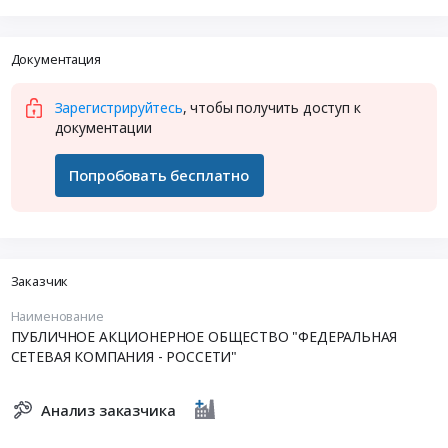
Документация
Зарегистрируйтесь
, чтобы получить доступ к
документации
Попробовать бесплатно
Заказчик
Наименование
ПУБЛИЧНОЕ АКЦИОНЕРНОЕ ОБЩЕСТВО "ФЕДЕРАЛЬНАЯ
СЕТЕВАЯ КОМПАНИЯ - РОССЕТИ"
Анализ заказчика