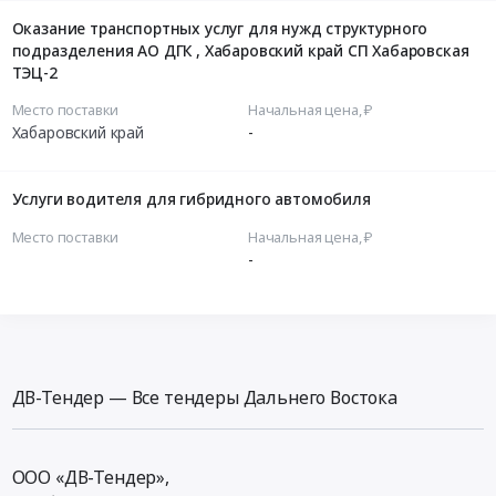
Оказание транспортных услуг для нужд структурного
подразделения АО ДГК , Хабаровский край СП Хабаровская
ТЭЦ-2
Место поставки
Начальная цена, ₽
Хабаровский край
-
Услуги водителя для гибридного автомобиля
Место поставки
Начальная цена, ₽
-
ДВ-Тендер — Все тендеры Дальнего Востока
ООО «ДВ-Тендер»,