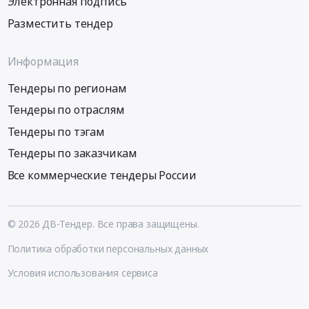
Электронная подпись
Разместить тендер
Информация
Тендеры по регионам
Тендеры по отраслям
Тендеры по тэгам
Тендеры по заказчикам
Все коммерческие тендеры России
© 2026 ДВ-Тендер. Все права защищены.
Политика обработки персональных данных
Условия использования сервиса