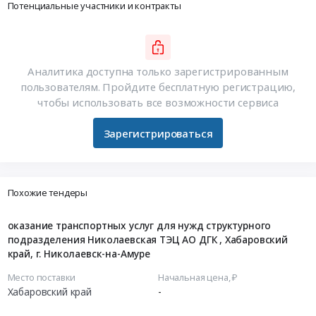
Потенциальные участники и контракты
Аналитика доступна только зарегистрированным
пользователям. Пройдите бесплатную регистрацию,
чтобы использовать все возможности сервиса
Зарегистрироваться
Похожие тендеры
оказание транспортных услуг для нужд структурного
подразделения Николаевская ТЭЦ АО ДГК , Хабаровский
край, г. Николаевск-на-Амуре
Место поставки
Начальная цена, ₽
Хабаровский край
-