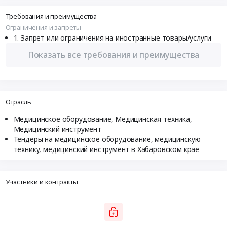
Требования и преимущества
Ограничения и запреты
Запрет или ограничения на иностранные товары/услуги
Показать все требования и преимущества
Отрасль
Медицинское оборудование, Медицинская техника,
Медицинский инструмент
Тендеры на медицинское оборудование, медицинскую
технику, медицинский инструмент в Хабаровском крае
Участники и контракты