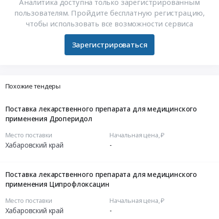
Аналитика доступна только зарегистрированным
пользователям. Пройдите бесплатную регистрацию,
чтобы использовать все возможности сервиса
Зарегистрироваться
Похожие тендеры
Поставка лекарственного препарата для медицинского
применения Дроперидол
Место поставки
Начальная цена, ₽
Хабаровский край
-
Поставка лекарственного препарата для медицинского
применения Ципрофлоксацин
Место поставки
Начальная цена, ₽
Хабаровский край
-