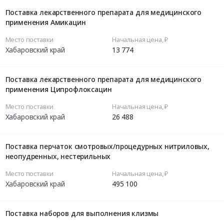
Поставка лекарственного препарата для медицинского
применения Амикацин
Место поставки
Начальная цена, ₽
Хабаровский край
13 774
Поставка лекарственного препарата для медицинского
применения Ципрофлоксацин
Место поставки
Начальная цена, ₽
Хабаровский край
26 488
Поставка перчаток смотровых/процедурных нитриловых,
неопудренных, нестерильных
Место поставки
Начальная цена, ₽
Хабаровский край
495 100
Поставка наборов для выполнения клизмы