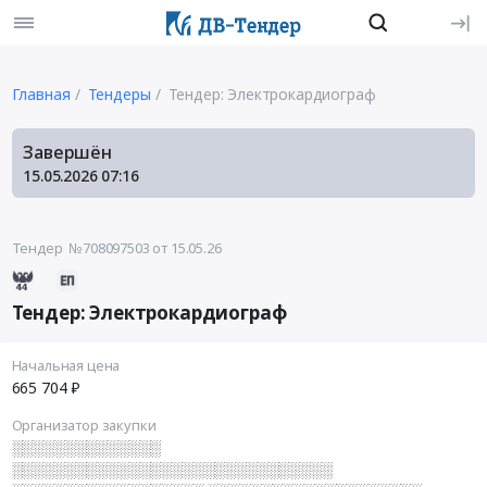
Главная
Тендеры
Тендер: Электрокардиограф
Завершён
15.05.2026
07:16
Тендер №708097503
от 15.05.26
Тендер: Электрокардиограф
Начальная цена
665 704 ₽
Организатор закупки
░░░░░░░░░░░░░░
░░░░░░░░░░░░░░░░░░░░░░░░░░░░░░