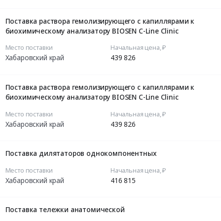
Поставка раствора гемолизирующего с капиллярами к
биохимическому анализатору BIOSEN С-Line Clinic
Место поставки
Начальная цена, ₽
Хабаровский край
439 826
Поставка раствора гемолизирующего с капиллярами к
биохимическому анализатору BIOSEN С-Line Clinic
Место поставки
Начальная цена, ₽
Хабаровский край
439 826
Поставка дилятаторов однокомпонентных
Место поставки
Начальная цена, ₽
Хабаровский край
416 815
Поставка тележки анатомической