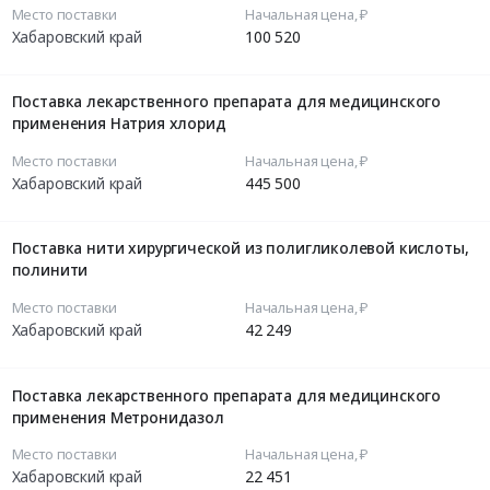
Место поставки
Начальная цена, ₽
Хабаровский край
100 520
Поставка лекарственного препарата для медицинского
применения Натрия хлорид
Место поставки
Начальная цена, ₽
Хабаровский край
445 500
Поставка нити хирургической из полигликолевой кислоты,
полинити
Место поставки
Начальная цена, ₽
Хабаровский край
42 249
Поставка лекарственного препарата для медицинского
применения Метронидазол
Место поставки
Начальная цена, ₽
Хабаровский край
22 451