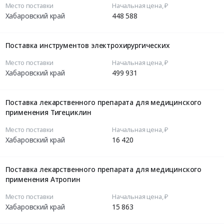
Место поставки
Начальная цена, ₽
Хабаровский край
448 588
Поставка инструментов электрохирургических
Место поставки
Начальная цена, ₽
Хабаровский край
499 931
Поставка лекарственного препарата для медицинского
применения Тигециклин
Место поставки
Начальная цена, ₽
Хабаровский край
16 420
Поставка лекарственного препарата для медицинского
применения Атропин
Место поставки
Начальная цена, ₽
Хабаровский край
15 863