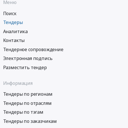
Меню
Поиск
Тендеры
Аналитика
Контакты
Тендерное сопровождение
Электронная подпись
Разместить тендер
Информация
Тендеры по регионам
Тендеры по отраслям
Тендеры по тэгам
Тендеры по заказчикам