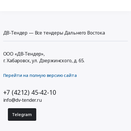
ДВ-Тендер — Все тендеры Дальнего Востока
ООО «ДВ-Тендер»,
г. Хабаровск,
ул. Дзержинского, д. 65
.
Перейти на полную версию сайта
+7 (4212) 45-42-10
info@dv-tender.ru
Telegram