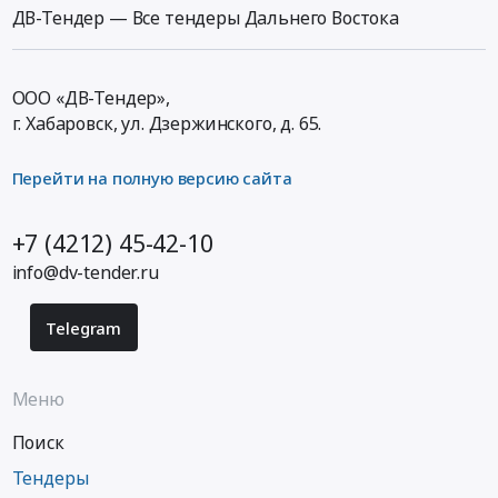
ДВ-Тендер — Все тендеры Дальнего Востока
ООО «ДВ-Тендер»,
г. Хабаровск,
ул. Дзержинского, д. 65
.
Перейти на полную версию сайта
+7 (4212) 45-42-10
info@dv-tender.ru
Telegram
Меню
Поиск
Тендеры