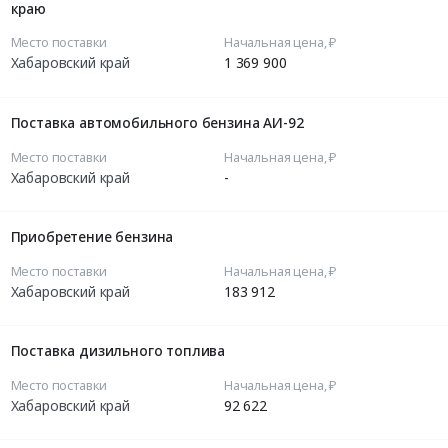
краю
Место поставки
Начальная цена, ₽
Хабаровский край
1 369 900
Поставка автомобильного бензина АИ-92
Место поставки
Начальная цена, ₽
Хабаровский край
-
Приобретение бензина
Место поставки
Начальная цена, ₽
Хабаровский край
183 912
Поставка дизильного топлива
Место поставки
Начальная цена, ₽
Хабаровский край
92 622