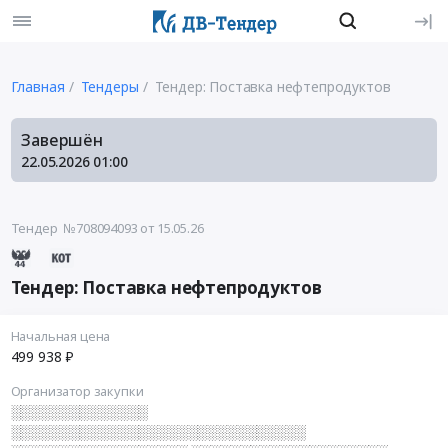
Главная
Тендеры
Тендер: Поставка нефтепродуктов
Завершён
22.05.2026
01:00
Тендер №708094093
от 15.05.26
Тендер: Поставка нефтепродуктов
Начальная цена
499 938 ₽
Организатор закупки
░░░░░░░░░░░░░░
░░░░░░░░░░░░░░░░░░░░░░░░░░░░░░