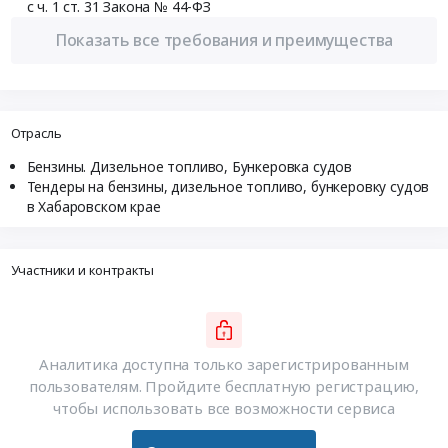
с ч. 1 ст. 31 Закона № 44-ФЗ
Показать все требования и преимущества
Отрасль
Бензины. Дизельное топливо, Бункеровка судов
Тендеры на бензины, дизельное топливо, бункеровку судов
в Хабаровском крае
Участники и контракты
Аналитика доступна только зарегистрированным
пользователям. Пройдите бесплатную регистрацию,
чтобы использовать все возможности сервиса