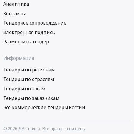
Аналитика
Контакты
Тендерное сопровождение
Электронная подпись
Разместить тендер
Информация
Тендеры по регионам
Тендеры по отраслям
Тендеры по тэгам
Тендеры по заказчикам
Все коммерческие тендеры России
© 2026 ДВ-Тендер. Все права защищены.