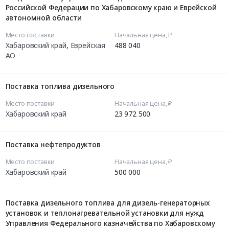
Российской Федерации по Хабаровскому краю и Еврейской
автономной области
Место поставки
Начальная цена, ₽
Хабаровский край
,
Еврейская
488 040
АО
Поставка топлива дизельного
Место поставки
Начальная цена, ₽
Хабаровский край
23 972 500
Поставка нефтепродуктов
Место поставки
Начальная цена, ₽
Хабаровский край
500 000
Поставка дизельного топлива для дизель-генераторных
установок и теплонагревательной установки для нужд
Управления Федерального казначейства по Хабаровскому