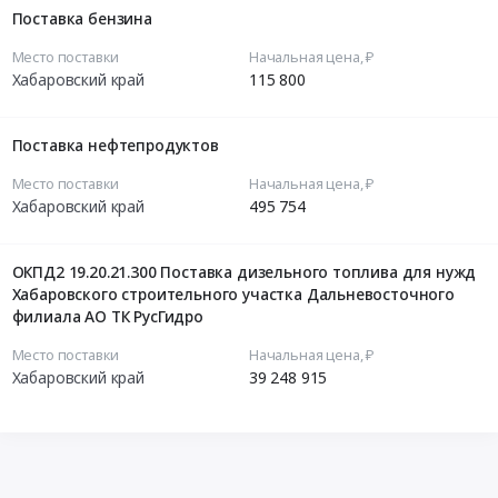
Поставка бензина
Место поставки
Начальная цена, ₽
Хабаровский край
115 800
Поставка нефтепродуктов
Место поставки
Начальная цена, ₽
Хабаровский край
495 754
ОКПД2 19.20.21.300 Поставка дизельного топлива для нужд
Хабаровского строительного участка Дальневосточного
филиала АО ТК РусГидро
Место поставки
Начальная цена, ₽
Хабаровский край
39 248 915