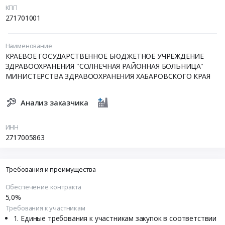
КПП
271701001
Наименование
КРАЕВОЕ ГОСУДАРСТВЕННОЕ БЮДЖЕТНОЕ УЧРЕЖДЕНИЕ
ЗДРАВООХРАНЕНИЯ "СОЛНЕЧНАЯ РАЙОННАЯ БОЛЬНИЦА"
МИНИСТЕРСТВА ЗДРАВООХРАНЕНИЯ ХАБАРОВСКОГО КРАЯ
Анализ заказчика
ИНН
2717005863
Требования и преимущества
Обеспечение контракта
5,0%
Требования к участникам
Единые требования к участникам закупок в соответствии