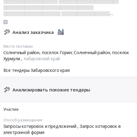
░░░░░░░░░░░░░░░░░░ ░░░░░░░░░░░░░░░░░░░░
░░░░░░░░░░░░░░░░░░░░░░░░░░░░░░
░░░░░░░░░░░░░░░░░░░ ░░░░░░░░░░░░░░░░
░░░░░░░░░░░░░░░░░ ░░░░░░░░░░░░░░░░░░░░░░░░
░░░░░░░░░░░░░░░░░░░░░░░░░░░░░░
░░░░░░░░░░░░░░░░░░░░░░░░ ░░░░░░░░
Анализ заказчика
Место поставки
Солнечный район, поселок Горин; Солнечный район, поселок
Хурмули
,
Хабаровский край
Все тендеры Хабаровского края
Анализировать похожие тендеры
Участие
Способ размещения
Запросы котировок и предложений
, Запрос котировок в
электронной форме