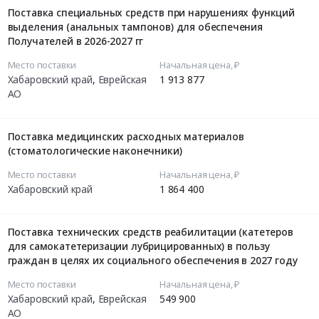
Поставка специальных средств при нарушениях функций
выделения (анальных тампонов) для обеспечения
Получателей в 2026-2027 гг
Место поставки
Начальная цена, ₽
Хабаровский край
,
Еврейская
1 913 877
АО
Поставка медицинских расходных материалов
(стоматологические наконечники)
Место поставки
Начальная цена, ₽
Хабаровский край
1 864 400
Поставка технических средств реабилитации (катетеров
для самокатетеризации лубрицированных) в пользу
граждан в целях их социального обеспечения в 2027 году
Место поставки
Начальная цена, ₽
Хабаровский край
,
Еврейская
549 900
АО