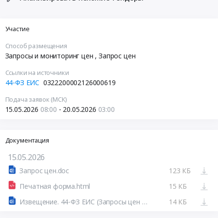
Участие
Способ размещения
Запросы и мониторинг цен
, Запрос цен
Ссылки на источники
44-ФЗ ЕИС
0322200002126000619
Подача заявок (МСК)
15.05.2026
08:00
- 20.05.2026
03:00
Документация
15.05.2026
Запрос цен.doc
123 КБ
Печатная форма.html
15 КБ
Извещение. 44-ФЗ ЕИС (Запросы цен товаров, работ, услуг)
14 КБ