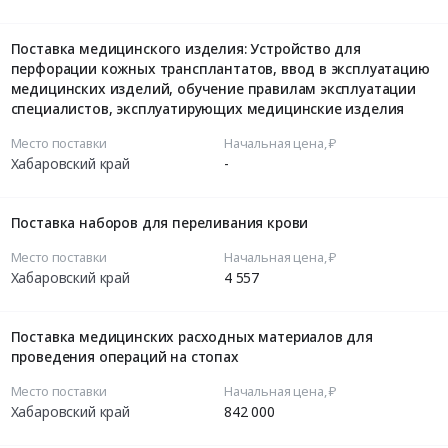
Поставка медицинского изделия: Устройство для
перфорации кожных трансплантатов, ввод в эксплуатацию
медицинских изделий, обучение правилам эксплуатации
специалистов, эксплуатирующих медицинские изделия
Место поставки
Начальная цена, ₽
Хабаровский край
-
Поставка наборов для переливания крови
Место поставки
Начальная цена, ₽
Хабаровский край
4 557
Поставка медицинских расходных материалов для
проведения операций на стопах
Место поставки
Начальная цена, ₽
Хабаровский край
842 000