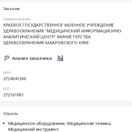
Заказчик
Наименование
КРАЕВОЕ ГОСУДАРСТВЕННОЕ КАЗЕННОЕ УЧРЕЖДЕНИЕ
ЗДРАВООХРАНЕНИЯ "МЕДИЦИНСКИЙ ИНФОРМАЦИОННО-
АНАЛИТИЧЕСКИЙ ЦЕНТР" МИНИСТЕРСТВА
ЗДРАВООХРАНЕНИЯ ХАБАРОВСКОГО КРАЯ
Анализ заказчика
ИНН
2724041260
КПП
272101001
Отрасль
Медицинское оборудование, Медицинская техника,
Медицинский инструмент