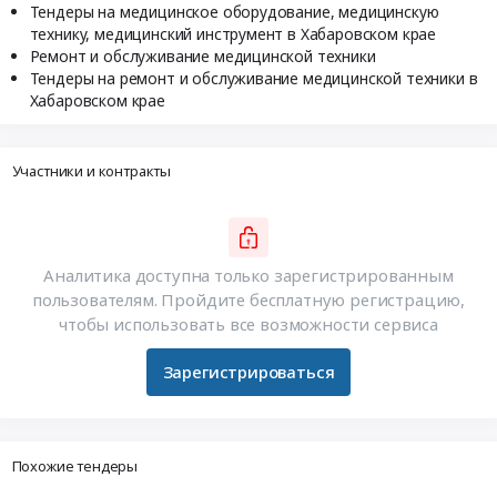
Тендеры на медицинское оборудование, медицинскую
технику, медицинский инструмент в Хабаровском крае
Ремонт и обслуживание медицинской техники
Тендеры на ремонт и обслуживание медицинской техники в
Хабаровском крае
Участники и контракты
Аналитика доступна только зарегистрированным
пользователям. Пройдите бесплатную регистрацию,
чтобы использовать все возможности сервиса
Зарегистрироваться
Похожие тендеры