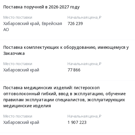
Поставка поручней в 2026-2027 году
Место поставки
Начальная цена, ₽
Хабаровский край
,
Еврейская
726 239
АО
Поставка комплектующих к оборудованию, имеющемуся у
Заказчика
Место поставки
Начальная цена, ₽
Хабаровский край
77 866
Поставка медицинских изделий: гистероскоп
оптоволоконный гибкий, ввод в эксплуатацию, обучение
правилам эксплуатации специалистов, эксплуатирующих
медицинские изделия
Место поставки
Начальная цена, ₽
Хабаровский край
1 907 223