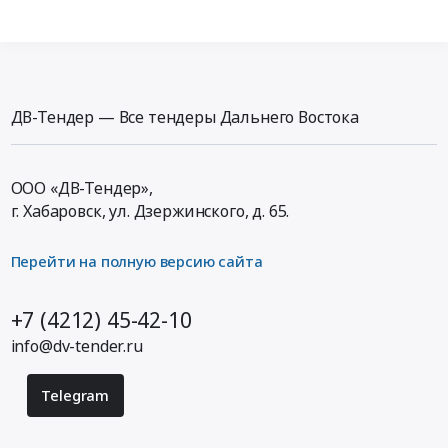
ДВ-Тендер — Все тендеры Дальнего Востока
ООО «ДВ-Тендер»,
г. Хабаровск,
ул. Дзержинского, д. 65
.
Перейти на полную версию сайта
+7 (4212) 45-42-10
info@dv-tender.ru
Telegram