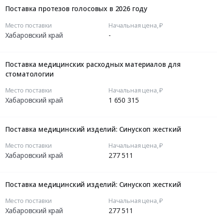
Поставка протезов голосовых в 2026 году
Место поставки
Начальная цена, ₽
Хабаровский край
-
Поставка медицинских расходных материалов для
стоматологии
Место поставки
Начальная цена, ₽
Хабаровский край
1 650 315
Поставка медицинский изделий: Синускоп жесткий
Место поставки
Начальная цена, ₽
Хабаровский край
277 511
Поставка медицинский изделий: Синускоп жесткий
Место поставки
Начальная цена, ₽
Хабаровский край
277 511