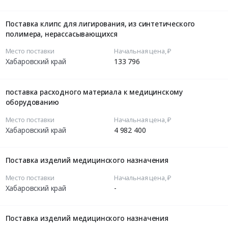
Поставка клипс для лигирования, из синтетического
полимера, нерассасывающихся
Место поставки
Начальная цена, ₽
Хабаровский край
133 796
поставка расходного материала к медицинскому
оборудованию
Место поставки
Начальная цена, ₽
Хабаровский край
4 982 400
Поставка изделий медицинского назначения
Место поставки
Начальная цена, ₽
Хабаровский край
-
Поставка изделий медицинского назначения