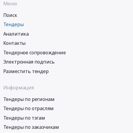
Меню
Поиск
Тендеры
Аналитика
Контакты
Тендерное сопровождение
Электронная подпись
Разместить тендер
Информация
Тендеры по регионам
Тендеры по отраслям
Тендеры по тэгам
Тендеры по заказчикам