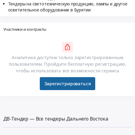
Тендеры на светотехническую продукцию, лампы и другое
осветительное оборудование в Бурятии
Участники и контракты
Аналитика доступна только зарегистрированным
пользователям. Пройдите бесплатную регистрацию,
чтобы использовать все возможности сервиса
Зарегистрироваться
ДВ-Тендер — Все тендеры Дальнего Востока