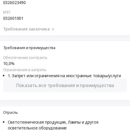
0326023490
КПП
032601001
Требования заказчика
Требования и преимущества
Обеспечение контракта
10,0%
Ограничения и запреты
Запрет или ограничения на иностранные товары/услуги
Показать все требования и преимущества
Отрасль
Светотехническая продукция, Лампы и другое
осветительное оборудование