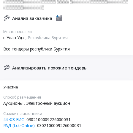
░░░░░░░░░░░░░░░░░░ ░░░░ ░░░░░░░░░░░░░░░░░░░░
░░░░░░░░░░░░░░
Анализ заказчика
Место поставки
г. Улан-Удэ
,
Республика Бурятия
Все тендеры республики Бурятия
Анализировать похожие тендеры
Участие
Способ размещения
Аукционы
, Электронный аукцион
Ссылки на источники
44-ФЗ ЕИС
0302100009226000031
РАД (Lot-Online)
0302100009226000031