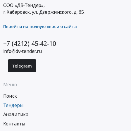
ООО «ДВ-Тендер»,
г. Хабаровск,
ул. Дзержинского, д. 65
.
Перейти на полную версию сайта
+7 (4212) 45-42-10
info@dv-tender.ru
Telegram
Меню
Поиск
Тендеры
Аналитика
Контакты