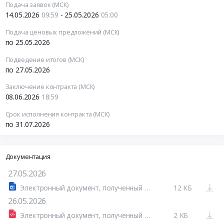
Подача заявок (МСК)
14.05.2026
09:59
- 25.05.2026
05:00
Подача ценовых предложений (МСК)
по 25.05.2026
Подведение итогов (МСК)
по 27.05.2026
Заключение контракта (МСК)
08.06.2026
18:59
Срок исполнения контракта (МСК)
по 31.07.2026
Документация
27.05.2026
Электронный документ, полученный из внешней системы
12 КБ
26.05.2026
Электронный документ, полученный из внешней системы
2 КБ