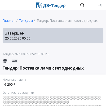
Главная
Тендеры
Тендер: Поставка ламп светодиодных
Завершён
25.05.2026
05:00
Тендер №708087972
от 15.05.26
Тендер: Поставка ламп светодиодных
Начальная цена
46 205 ₽
Организатор закупки
░░░░░░░░░░░░░░░░░░░░ ░░░░░░░░░░░░░░░░░░░░░░
░░░░░░░░░░░░ ░░░░░░░░░░░░░░░░