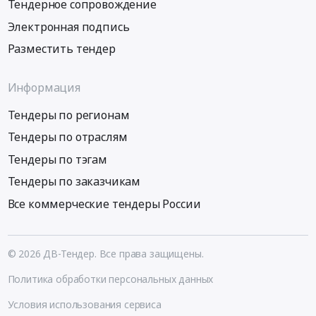
Тендерное сопровождение
Электронная подпись
Разместить тендер
Информация
Тендеры по регионам
Тендеры по отраслям
Тендеры по тэгам
Тендеры по заказчикам
Все коммерческие тендеры России
© 2026 ДВ-Тендер. Все права защищены.
Политика обработки персональных данных
Условия использования сервиса