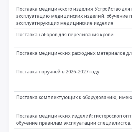
Поставка медицинского изделия: Устройство для
эксплуатацию медицинских изделий, обучение 
эксплуатирующих медицинские изделия
Поставка наборов для переливания крови
Поставка медицинских расходных материалов дл
Поставка поручней в 2026-2027 году
Поставка комплектующих к оборудованию, имею
Поставка медицинских изделий: гистероскоп опт
обучение правилам эксплуатации специалистов