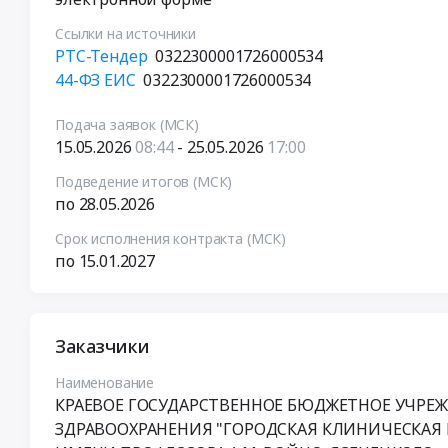
Ссылки на источники
РТС-Тендер
0322300001726000534
44-ФЗ ЕИС
0322300001726000534
Подача заявок (МСК)
15.05.2026
08:44
- 25.05.2026
17:00
Подведение итогов (МСК)
по 28.05.2026
Срок исполнения контракта (МСК)
по 15.01.2027
Заказчики
Наименование
КРАЕВОЕ ГОСУДАРСТВЕННОЕ БЮДЖЕТНОЕ УЧРЕ
ЗДРАВООХРАНЕНИЯ "ГОРОДСКАЯ КЛИНИЧЕСКАЯ