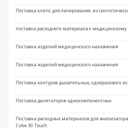
Поставка клипс для лигирования, из синтетичес
поставка расходного материала к медицинскому
Поставка изделий медицинского назначения
Поставка изделий медицинского назначения
Поставка контуров дыхательных, одноразового и
Поставка дилятаторов однокомпонентных
Поставка расходных материалов для анализатора
Cube 30 Touch