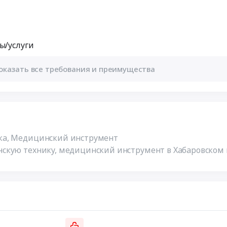
ы/услуги
оказать все требования и преимущества
ка, Медицинский инструмент
скую технику, медицинский инструмент в Хабаровском 