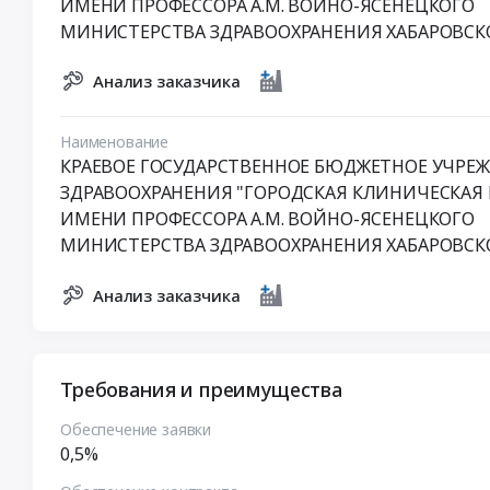
ИМЕНИ ПРОФЕССОРА А.М. ВОЙНО-ЯСЕНЕЦКОГО
МИНИСТЕРСТВА ЗДРАВООХРАНЕНИЯ ХАБАРОВСК
Анализ заказчика
Наименование
КРАЕВОЕ ГОСУДАРСТВЕННОЕ БЮДЖЕТНОЕ УЧРЕ
ЗДРАВООХРАНЕНИЯ "ГОРОДСКАЯ КЛИНИЧЕСКАЯ
ИМЕНИ ПРОФЕССОРА А.М. ВОЙНО-ЯСЕНЕЦКОГО
МИНИСТЕРСТВА ЗДРАВООХРАНЕНИЯ ХАБАРОВСК
Анализ заказчика
Требования и преимущества
Обеспечение заявки
0,5%