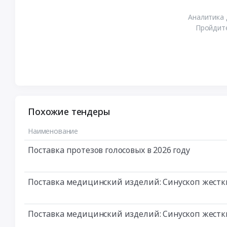
Аналитика 
Пройдите
Похожие тендеры
Наименование
Поставка протезов голосовых в 2026 году
Поставка медицинский изделий: Синускоп жест
Поставка медицинский изделий: Синускоп жест