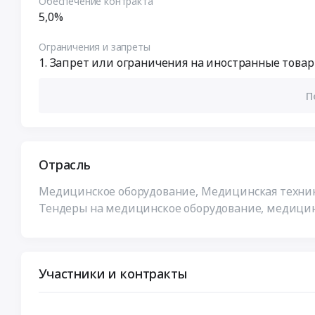
Обеспечение контракта
5,0%
Ограничения и запреты
Запрет или ограничения на иностранные товар
П
Отрасль
Медицинское оборудование, Медицинская техни
Тендеры на медицинское оборудование, медицин
Участники и контракты