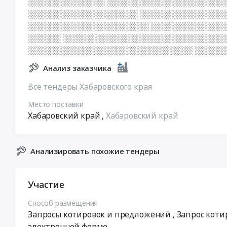
░░░░░░░░░░░░░░ ░░░░░░░░░░░░░░░░░░░░░░
░░░░░░░░░░░░░░░░░░░░ ░░░░░░░░░░░░░░░
░░░░░░░░░░░░░░░░░░░░░░ ░░░░░░░░░░░░░░
░░░░░░ ░░░░░░░░░░░░░░░░░░░░░░░░░░░░░░
░░░░░░░░░░░░░░░░░░░░░░░░░░░░░░ ░░░░░░
Анализ заказчика
Все тендеры Хабаровского края
Место поставки
Хабаровский край
,
Хабаровский край
Анализировать похожие тендеры
Участие
Способ размещения
Запросы котировок и предложений
, Запрос коти
электронной форме