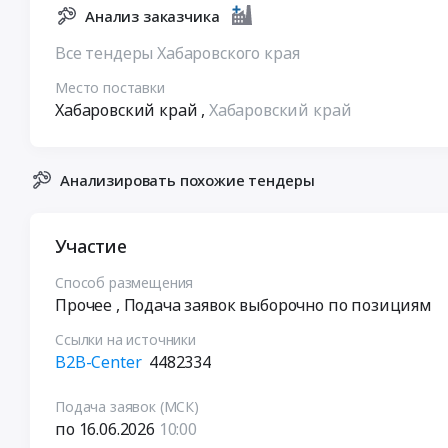
Анализ заказчика
Все тендеры Хабаровского края
Место поставки
Хабаровский край
,
Хабаровский край
Анализировать похожие тендеры
Участие
Способ размещения
Прочее
, Подача заявок выборочно по позициям
Ссылки на источники
B2B-Center
4482334
Подача заявок (МСК)
по 16.06.2026
10:00