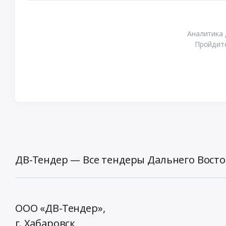
Аналитика 
Пройдите
ДВ-Тендер — Все тендеры Дальнего Восто
ООО «ДВ-Тендер»,
г. Хабаровск,