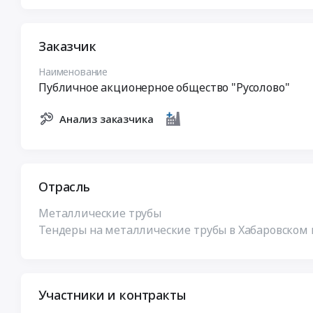
Заказчик
Наименование
Публичное акционерное общество "Русолово"
Анализ заказчика
Отрасль
Металлические трубы
Тендеры на металлические трубы в Хабаровском 
Участники и контракты