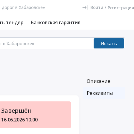
Войти
/
Регистрация
ть тендер
Банковская гарантия
Искать
Описание
Реквизиты
Завершён
16.06.2026
10:00