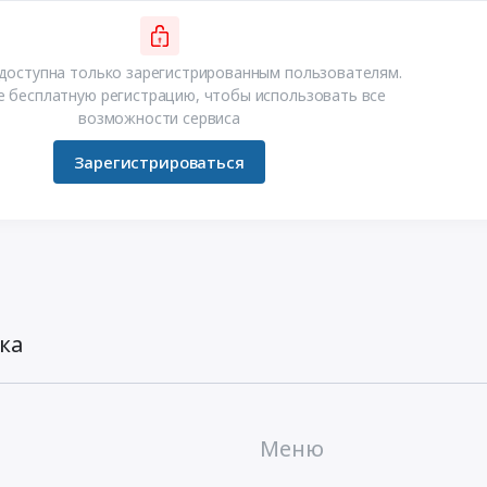
доступна только зарегистрированным пользователям.
 бесплатную регистрацию, чтобы использовать все
возможности сервиса
Зарегистрироваться
ка
Меню