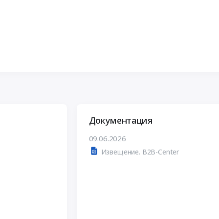
Документация
09.06.2026
Извещение. B2B-Center