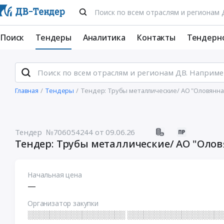
Поиск
Тендеры
Аналитика
Контакты
Тендерн
Главная
Тендеры
Тендер: Трубы металлические/ АО "Оловянна
Тендер №706054244
от 09.06.26
Тендер: Трубы металлические/ АО "Оло
Начальная цена
—
Организатор закупки
░░░░░░░░░░░░░░░░░░ ░░░░░░░░░░░░░░░░░░