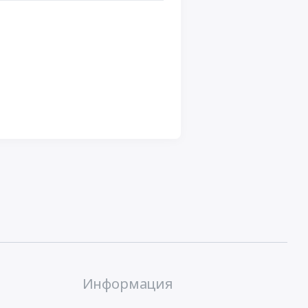
Информация