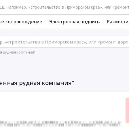
ое сопровождение
Электронная подпись
Размести
я рудная компания"
вянная рудная компания"
░░░░ ░░░░░░░░░░░░░░░░ ░░░░░░░░░░░░░░░░░░