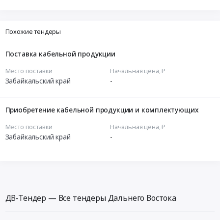
Похожие тендеры
Поставка кабельной продукции
Место поставки
Начальная цена, ₽
Забайкальский край
-
Приобретение кабельной продукции и комплектующих
Место поставки
Начальная цена, ₽
Забайкальский край
-
ДВ-Тендер — Все тендеры Дальнего Востока