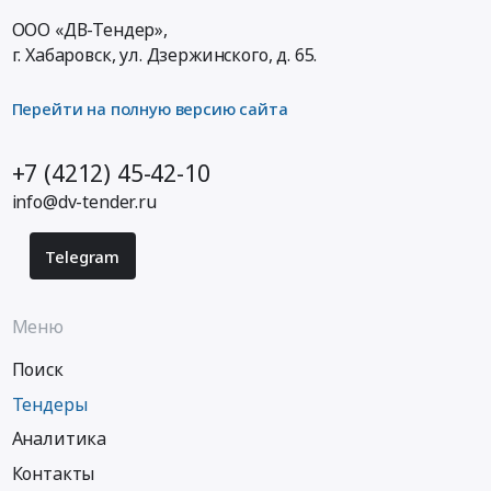
ООО «ДВ-Тендер»,
г. Хабаровск,
ул. Дзержинского, д. 65
.
Перейти на полную версию сайта
+7 (4212) 45-42-10
info@dv-tender.ru
Telegram
Меню
Поиск
Тендеры
Аналитика
Контакты