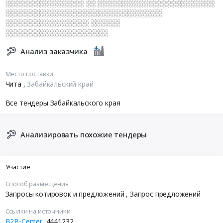
░░░░░░░░░░░░░░░░ ░░ ░░░░░░░░░░░░░░░░░░░░░░░░
░░░░░░░░░░░░░░░░░░░░░░░░░░░░░░░░
░░░░░░░░░░░░░░░░░ ░░░░░░
░░░░░░░░░░░░░░░░░░░░░
Анализ заказчика
Место поставки
Чита
,
Забайкальский край
Все тендеры Забайкальского края
Анализировать похожие тендеры
Участие
Способ размещения
Запросы котировок и предложений
, Запрос предложений
Ссылки на источники
B2B-Center
4441232