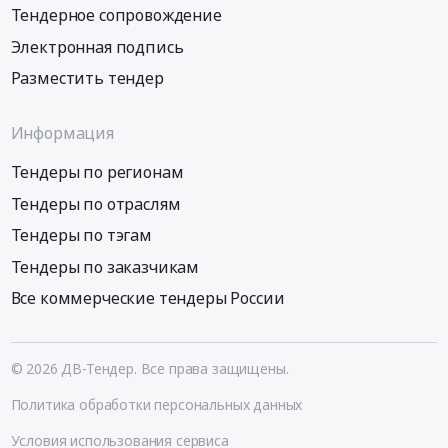
Тендерное сопровождение
Электронная подпись
Разместить тендер
Информация
Тендеры по регионам
Тендеры по отраслям
Тендеры по тэгам
Тендеры по заказчикам
Все коммерческие тендеры России
© 2026 ДВ-Тендер. Все права защищены.
Политика обработки персональных данных
Условия использования сервиса