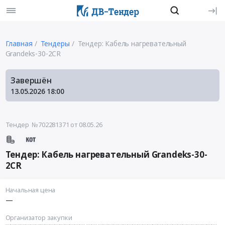
Главная
Тендеры
Тендер: Кабель нагревательный
Grandeks-30-2CR
Завершён
13.05.2026
18:00
Тендер №702281371
от 08.05.26
Тендер: Кабель нагревательный Grandeks-30-
2CR
Начальная цена
—
Организатор закупки