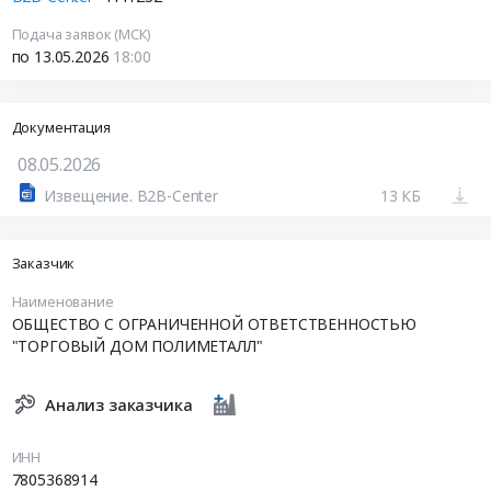
Подача заявок (МСК)
по 13.05.2026
18:00
Документация
08.05.2026
Извещение. B2B-Center
13 КБ
Заказчик
Наименование
ОБЩЕСТВО С ОГРАНИЧЕННОЙ ОТВЕТСТВЕННОСТЬЮ
"ТОРГОВЫЙ ДОМ ПОЛИМЕТАЛЛ"
Анализ заказчика
ИНН
7805368914