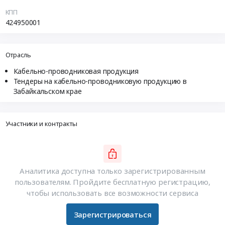
КПП
424950001
Отрасль
Кабельно-проводниковая продукция
Тендеры на кабельно-проводниковую продукцию в
Забайкальском крае
Участники и контракты
Аналитика доступна только зарегистрированным
пользователям. Пройдите бесплатную регистрацию,
чтобы использовать все возможности сервиса
Зарегистрироваться