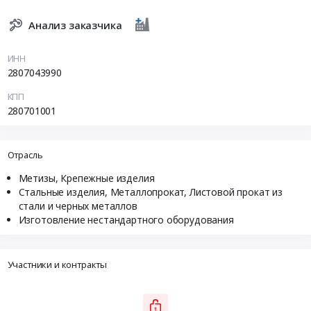
Анализ заказчика
ИНН
2807043990
КПП
280701001
Отрасль
Метизы, Крепежные изделия
Стальные изделия, Металлопрокат, Листовой прокат из
стали и черных металлов
Изготовление нестандартного оборудования
Участники и контракты