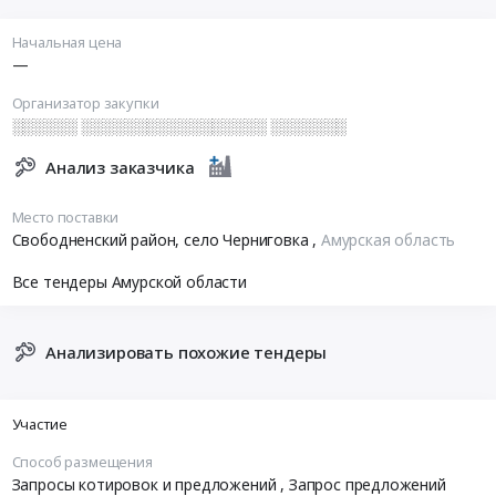
Начальная цена
—
Организатор закупки
░░░░░░ ░░░░░░░░░░░░░░░░░ ░░░░░░░
Анализ заказчика
Место поставки
Свободненский район, село Черниговка
,
Амурская область
Все тендеры Амурской области
Анализировать похожие тендеры
Участие
Способ размещения
Запросы котировок и предложений
, Запрос предложений