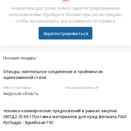
Аналитика доступна только зарегистрированным
пользователям. Пройдите бесплатную регистрацию,
чтобы использовать все возможности сервиса
Зарегистрироваться
Похожие тендеры
Отводы, ниппельное соединение и тройники из
оцинкованной стали
Место поставки
Начальная цена, ₽
Амурская область
-
технико-коммерческих предложений в рамках закупки
ОКПД2 25.94.1 Поставка материалов для нужд филиала ПАО
РусГидро - Бурейская ГЭС