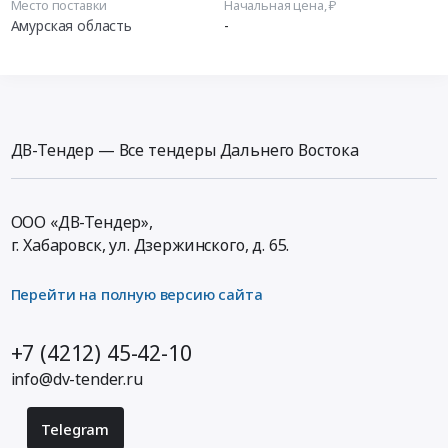
Место поставки
Начальная цена, ₽
Амурская область
-
ДВ-Тендер — Все тендеры Дальнего Востока
ООО «ДВ-Тендер»,
г. Хабаровск,
ул. Дзержинского, д. 65
.
Перейти на полную версию сайта
+7 (4212) 45-42-10
info@dv-tender.ru
Telegram