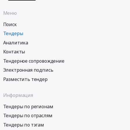
Меню
Поиск
Тендеры
Аналитика
Контакты
Тендерное сопровождение
Электронная подпись
Разместить тендер
Информация
Тендеры по регионам
Тендеры по отраслям
Тендеры по тэгам