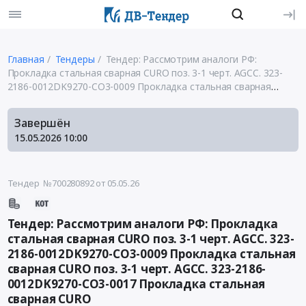
Главная
Тендеры
Тендер: Рассмотрим аналоги РФ:
Прокладка стальная сварная CURO поз. 3-1 черт. AGCC. 323-
2186-0012DK9270-CO3-0009 Прокладка стальная сварная
CURO поз. 3-1 черт. AGCC. 323-2186-0012DK9270-CO3-0017
Прокладка стальная сварная CURO
Завершён
15.05.2026
10:00
Тендер №700280892
от 05.05.26
Тендер: Рассмотрим аналоги РФ: Прокладка
стальная сварная CURO поз. 3-1 черт. AGCC. 323-
2186-0012DK9270-CO3-0009 Прокладка стальная
сварная CURO поз. 3-1 черт. AGCC. 323-2186-
0012DK9270-CO3-0017 Прокладка стальная
сварная CURO