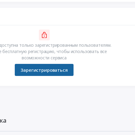
доступна только зарегистрированным пользователям.
 бесплатную регистрацию, чтобы использовать все
возможности сервиса
Зарегистрироваться
ка