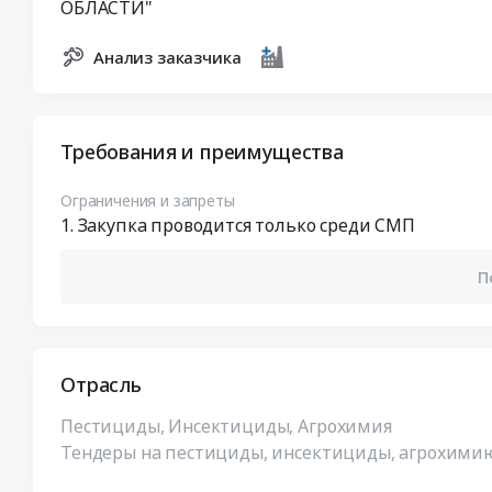
ОБЛАСТИ"
Анализ заказчика
Требования и преимущества
Ограничения и запреты
Закупка проводится только среди СМП
П
Отрасль
Пестициды, Инсектициды, Агрохимия
Тендеры на пестициды, инсектициды, агрохимию