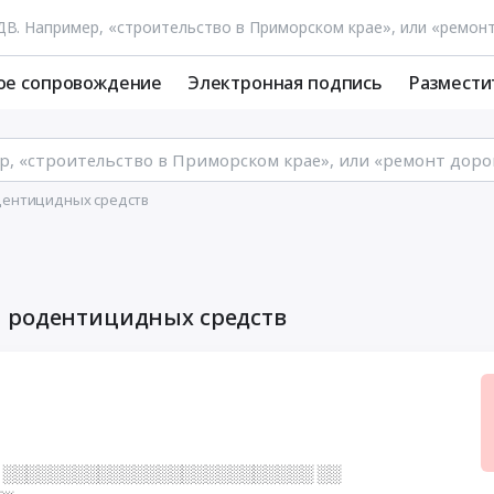
ое сопровождение
Электронная подпись
Размести
дентицидных средств
и родентицидных средств
 ░░░░░░░░░░░░░░░░░░░░░░░░░░ ░░