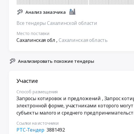
░░░░░░░░░░░░░░░░░░░░░░ ░░░░░░░░░░░░░
Анализ заказчика
Все тендеры Сахалинской области
Место поставки
Сахалинская обл
,
Сахалинская область
Анализировать похожие тендеры
Участие
Способ размещения
Запросы котировок и предложений
, Запрос коти
электронной форме, участниками которого могут
субъекты малого и среднего предпринимательст
Ссылки на источники
РТС-Тендер
3881492