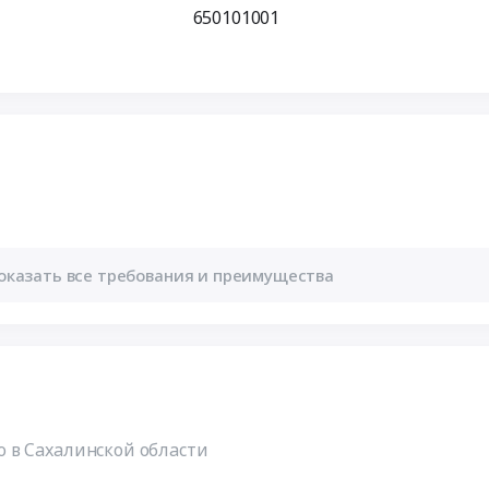
650101001
оказать все требования и преимущества
 в Сахалинской области