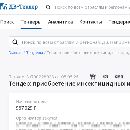
Поиск
Тендеры
Аналитика
Контакты
Тендерн
Главная
Тендеры
Тендер: приобретение инсектицидных и ро
Тендер №700228028
от 05.05.26
Тендер: приобретение инсектицидных 
Начальная цена
967 029 ₽
Организатор закупки
░░░░░░░░ ░░░░░░░░░░░ ░░░░░░░░░░░░░░ ░░