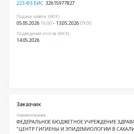
223-ФЗ ЕИС
32615977827
Подача заявок (МСК)
05.05.2026
16:00
- 13.05.2026
09:00
Подведение итогов (МСК)
14.05.2026
Заказчик
Наименование
ФЕДЕРАЛЬНОЕ БЮДЖЕТНОЕ УЧРЕЖДЕНИЕ ЗДРАВ
"ЦЕНТР ГИГИЕНЫ И ЭПИДЕМИОЛОГИИ В САХАЛ