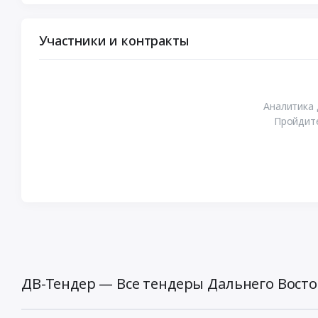
Участники и контракты
Аналитика 
Пройдите
ДВ-Тендер — Все тендеры Дальнего Восто