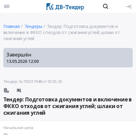
Главная
Тендеры
Тендер: Подготовка документов и
включение в ФККО отходов от сжигания углей; шлаки от
сжигания углей
Завершён
13.05.2026
12:00
Тендер №700217948
от 05.05.26
Тендер: Подготовка документов и включение в
ФККО отходов от сжигания углей; шлаки от
сжигания углей
Начальная цена
—