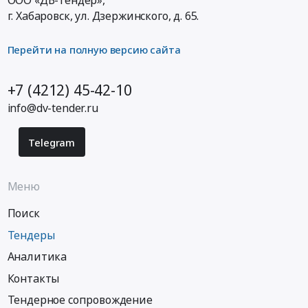
г. Хабаровск,
ул. Дзержинского, д. 65
.
Перейти на полную версию сайта
+7 (4212) 45-42-10
info@dv-tender.ru
Telegram
Меню
Поиск
Тендеры
Аналитика
Контакты
Тендерное сопровождение