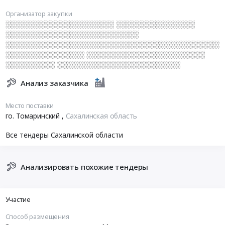
Организатор закупки
░░░░░░░░░░░░░░░░░░░░░░ ░░░░░░░░░░░░░░░░
░░░░░░░░░░░░░░░░░░░░░░░░░░░
░░░░░░░░░░░░░░░░░░░░░░░░░░░░░░░░░░░░░░░░░░░░
░░░░░░░░░░░░░░░░ ░░░░░░░░░░░░░░░░░░░░░░░░
░░░░░░░░░░ ░░░░░░░░░░░░░░░░░░░░░░░░░
Анализ заказчика
Место поставки
го. Томаринский
,
Сахалинская область
Все тендеры Сахалинской области
Анализировать похожие тендеры
Участие
Способ размещения