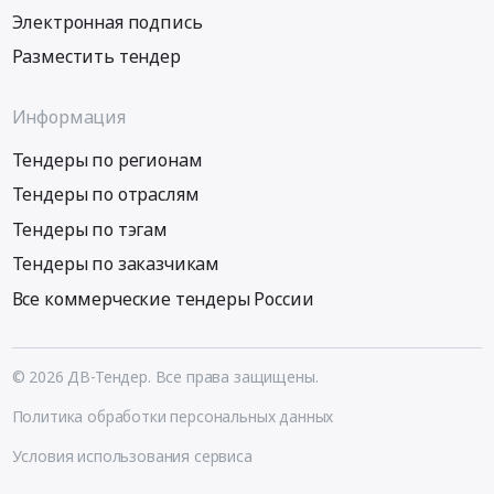
Электронная подпись
Разместить тендер
Информация
Тендеры по регионам
Тендеры по отраслям
Тендеры по тэгам
Тендеры по заказчикам
Все коммерческие тендеры России
© 2026 ДВ-Тендер. Все права защищены.
Политика обработки персональных данных
Условия использования сервиса