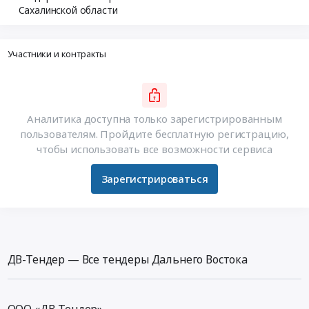
Сахалинской области
Участники и контракты
Аналитика доступна только зарегистрированным
пользователям. Пройдите бесплатную регистрацию,
чтобы использовать все возможности сервиса
Зарегистрироваться
ДВ-Тендер — Все тендеры Дальнего Востока
ООО «ДВ-Тендер»,