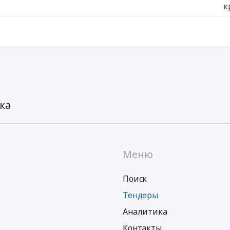
к
ка
Меню
Поиск
Тендеры
Аналитика
Контакты