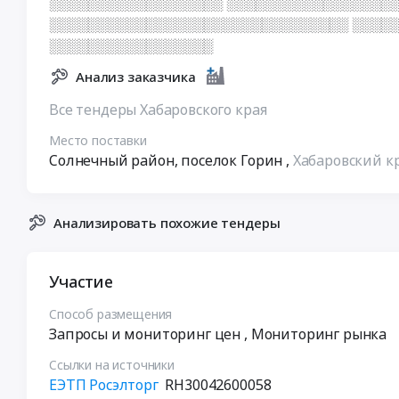
░░░░░░░░░░░░░░░░░░ ░░░░░░░░░░░░░░░░░░
░░░░░░░░░░░░░░░░░░░░░░░░░░░░░░░ ░░░░
░░░░░░░░░░░░░░░░░
Анализ заказчика
Все тендеры Хабаровского края
Место поставки
Солнечный район, поселок Горин
,
Хабаровский к
Анализировать похожие тендеры
Участие
Способ размещения
Запросы и мониторинг цен
, Мониторинг рынка
Ссылки на источники
ЕЭТП Росэлторг
RH30042600058