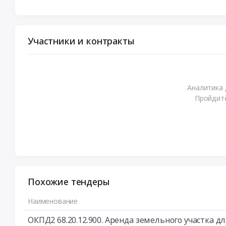
Участники и контракты
Аналитика 
Пройдите
Похожие тендеры
Наименование
ОКПД2 68.20.12.900. Аренда земельного участка