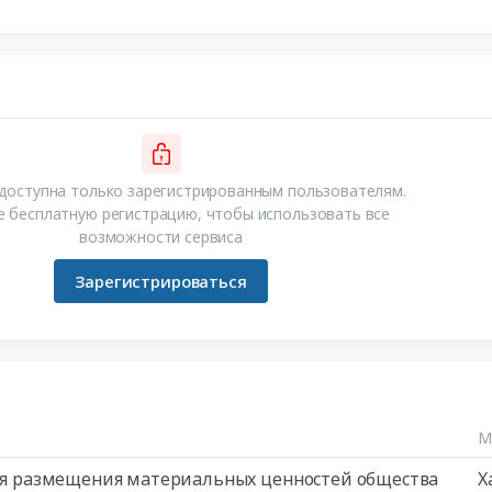
доступна только зарегистрированным пользователям.
 бесплатную регистрацию, чтобы использовать все
возможности сервиса
Зарегистрироваться
М
 для размещения материальных ценностей общества
Х