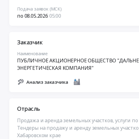
Подача заявок (МСК)
по 08.05.2026
05:00
Заказчик
Наименование
ПУБЛИЧНОЕ АКЦИОНЕРНОЕ ОБЩЕСТВО "ДАЛЬН
ЭНЕРГЕТИЧЕСКАЯ КОМПАНИЯ"
Анализ заказчика
Отрасль
Продажа и аренда земельных участков, услуги по
Тендеры на продажу и аренду земельных участков,
Хабаровском крае