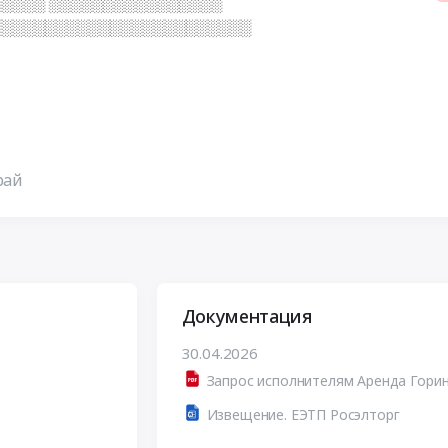
░░░░ ░░░░░░░░░░░░░░░░
░░░░░░░░░░░░░░░░░░░░░░░░
рай
Документация
30.04.2026
Запрос исполнителям Аренда Горин
Извещение. ЕЭТП Росэлторг