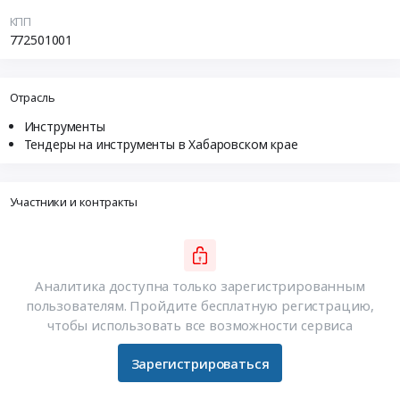
КПП
772501001
Отрасль
Инструменты
Тендеры на инструменты в Хабаровском крае
Участники и контракты
Аналитика доступна только зарегистрированным
пользователям. Пройдите бесплатную регистрацию,
чтобы использовать все возможности сервиса
Зарегистрироваться