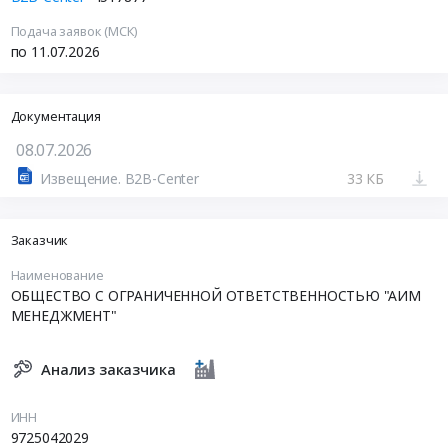
Подача заявок (МСК)
по 11.07.2026
Документация
08.07.2026
Извещение. B2B-Center
33 КБ
Заказчик
Наименование
ОБЩЕСТВО С ОГРАНИЧЕННОЙ ОТВЕТСТВЕННОСТЬЮ "АИМ
МЕНЕДЖМЕНТ"
Анализ заказчика
ИНН
9725042029