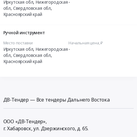
Иркутская обл
,
Нижегородская
-
обл
,
Свердловская обл
,
Красноярский край
Ручной инструмент
Место поставки
Начальная цена, ₽
Иркутская обл
,
Нижегородская
-
обл
,
Свердловская обл
,
Красноярский край
ДВ-Тендер — Все тендеры Дальнего Востока
ООО «ДВ-Тендер»,
г. Хабаровск,
ул. Дзержинского, д. 65
.