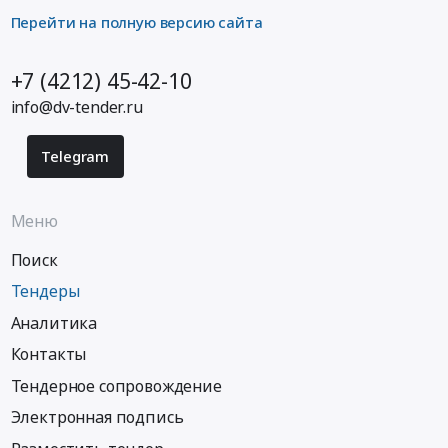
Перейти на полную версию сайта
+7 (4212) 45-42-10
info@dv-tender.ru
Telegram
Меню
Поиск
Тендеры
Аналитика
Контакты
Тендерное сопровождение
Электронная подпись