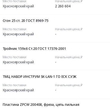
Место поставки
Начальная цена, ₽
Красноярский край
2 260 604
Сгон 25 ст. 20 ГОСТ 8969-75
Место поставки
Начальная цена, ₽
Красноярский край
-
Тройник 159х6 Ст.20 ГОСТ 17376-2001
Место поставки
Начальная цена, ₽
Красноярский край
-
ТМЦ НАБОР ИНСТРУМ SK-LAN-1 ГО ЕСК СУЭК
Место поставки
Начальная цена, ₽
Красноярский край
-
Пластина ZPCW 200408, фреза, цепь пильная