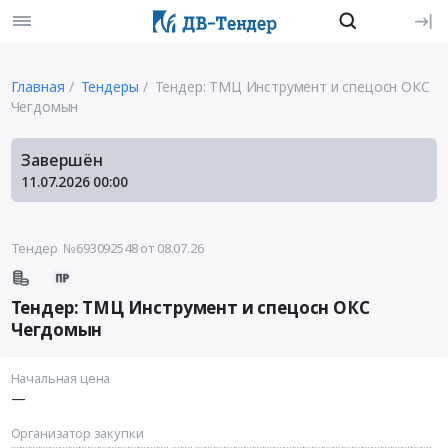
Главная
Тендеры
Тендер: ТМЦ Инструмент и спецосн ОКС
Чегдомын
Завершён
11.07.2026
00:00
Тендер №693092548
от 08.07.26
Тендер: ТМЦ Инструмент и спецосн ОКС
Чегдомын
Начальная цена
—
Организатор закупки