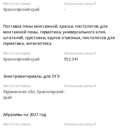
Место поставки
Начальная цена, ₽
Красноярский край
-
Поставка пены монтажной, краски, пистолетов для
монтажной пены, герметика, универсального клея,
штателей, грунтовки, кругов отрезных, пистолетов для
герметика, антисептика
Место поставки
Начальная цена, ₽
Красноярский край
952 341
Электроматериалы для ОГЭ
Место поставки
Начальная цена, ₽
Мурманская обл
,
Красноярский
-
край
Абразивы на 2027 год
Место поставки
Начальная цена, ₽