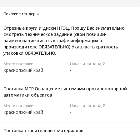
Похожие тендеры
Отрезные круги и диски НТЭЦ. Прошу Вас внимательно
смотреть техническое задание (свои позиции/
наименование писать в графе информация о
производителе ОБЯЗАТЕЛЬНО) Указывать кратность
упаковки ОБЯЗАТЕЛЬНО.
Место поставки
Начальная цена, ₽
Красноярский край
-
Поставка МТР Оснащение системами противопожарной
автоматики объектов
Место поставки
Начальная цена, ₽
Красноярский край
-
Поставка строительных материалов