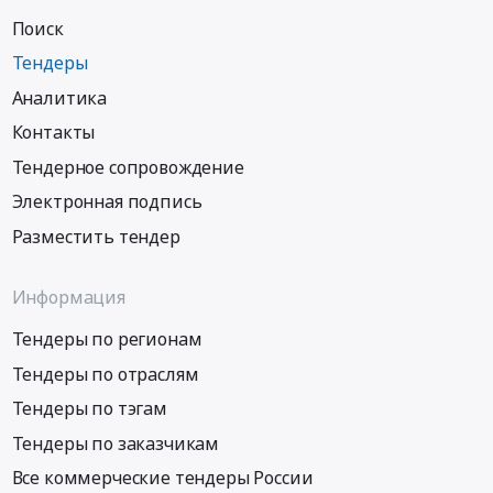
Поиск
Тендеры
Аналитика
Контакты
Тендерное сопровождение
Электронная подпись
Разместить тендер
Информация
Тендеры по регионам
Тендеры по отраслям
Тендеры по тэгам
Тендеры по заказчикам
Все коммерческие тендеры России