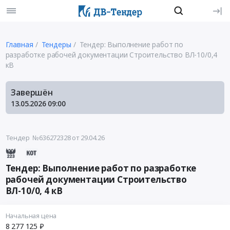
Главная
Тендеры
Тендер: Выполнение работ по
разработке рабочей документации Строительство ВЛ-10/0,4
кВ
Завершён
13.05.2026
09:00
Тендер №636272328
от 29.04.26
Тендер: Выполнение работ по разработке
рабочей документации Строительство
ВЛ-10/0, 4 кВ
Начальная цена
8 277 125 ₽