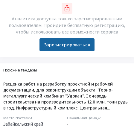
Аналитика доступна только зарегистрированным
пользователям. Пройдите бесплатную регистрацию,
чтобы использовать все возможности сервиса
Зарегистрироваться
Похожие тендеры
Расценка работ на разработку проектной и рабочей
документации, для реконструкции объекта: "Горно-
металлургический комбинат "Удокан". I очередь
строительства на производительность 12,0 млн. тонн руды
в год. Инфраструктурный комплекс. Центральная...
Место поставки
Начальная цена, ₽
Забайкальский край
-