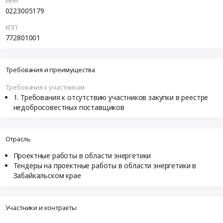
ИНН
0223005179
КПП
772801001
Требования и преимущества
Требования к участникам
Требования к отсутствию участников закупки в реестре
недобросовестных поставщиков
Отрасль
Проектные работы в области энергетики
Тендеры на проектные работы в области энергетики в
Забайкальском крае
Участники и контракты