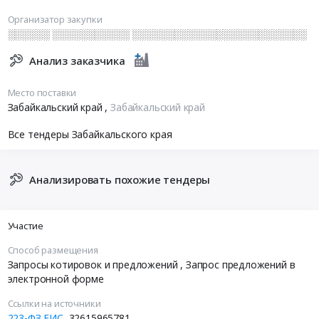
Организатор закупки
░░░░░░ ░░░░░░░░░░░ ░░░░░░░░░░░░░░░░░░░░░░░░░
Анализ заказчика
Место поставки
Забайкальский край
,
Забайкальский край
Все тендеры Забайкальского края
Анализировать похожие тендеры
Участие
Способ размещения
Запросы котировок и предложений
, Запрос предложений в
электронной форме
Ссылки на источники
223-ФЗ ЕИС
32615965781