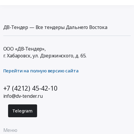
ДВ-Тендер — Все тендеры Дальнего Востока
ООО «ДВ-Тендер»,
г. Хабаровск,
ул. Дзержинского, д. 65
.
Перейти на полную версию сайта
+7 (4212) 45-42-10
info@dv-tender.ru
Telegram
Меню