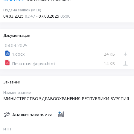
Подача заявок (МСК)
04.03.2025
03:47
- 07.03.2025
05:00
Документация
04.03.2025
1.docx
24 КБ
Печатная форма.html
14 КБ
Заказчик
Наименование
МИНИСТЕРСТВО ЗДРАВООХРАНЕНИЯ РЕСПУБЛИКИ БУРЯТИЯ
Анализ заказчика
ИНН