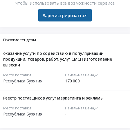
чтобы использовать все возможности сервиса
Зарегистрироваться
Похожие тендеры
оказание услуги по содействию в популяризации
продукции, товаров, работ, услуг СМСП изготовление
вывески
Место поставки
Начальная цена, ₽
Республика Бурятия
170 000
Реестр поставщиков услуг маркетинга и рекламы
Место поставки
Начальная цена, ₽
Республика Бурятия
-