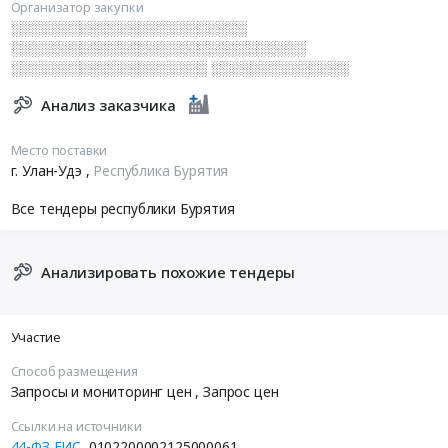
Организатор закупки
░░░░░░░░░░░░░░░░░░░░░░░░
░░░░░░░░░░░░░░░░░░░░░░░░░░░░░░
░░░░░░░░░░░░░░░░░░░░ ░░░░░░░░░░░░░░
Анализ заказчика
Место поставки
г. Улан-Удэ
,
Республика Бурятия
Все тендеры республики Бурятия
Анализировать похожие тендеры
Участие
Способ размещения
Запросы и мониторинг цен
, Запрос цен
Ссылки на источники
44-ФЗ ЕИС
0102200002125000061