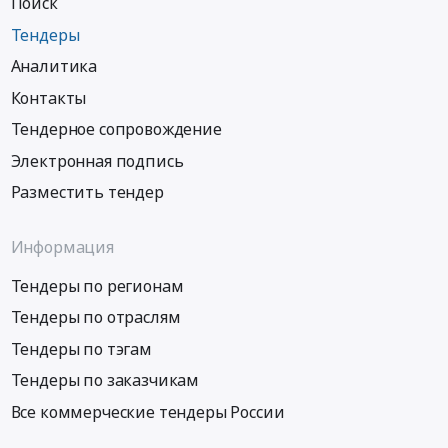
Поиск
Тендеры
Аналитика
Контакты
Тендерное сопровождение
Электронная подпись
Разместить тендер
Информация
Тендеры по регионам
Тендеры по отраслям
Тендеры по тэгам
Тендеры по заказчикам
Все коммерческие тендеры России