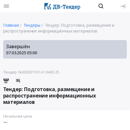
Главная
Тендеры
Тендер: Подготовка, размещение и
распространение информационных материалов
Завершён
07.03.2025
05:00
Тендер №602021101
от 04.03.25
Тендер: Подготовка, размещение и
распространение информационных
материалов
Начальная цена
—