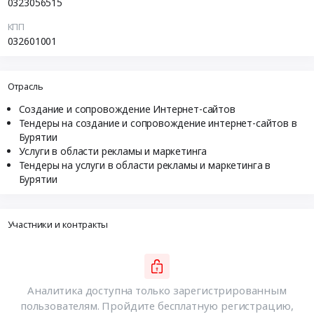
0323056515
КПП
032601001
Отрасль
Создание и сопровождение Интернет-сайтов
Тендеры на создание и сопровождение интернет-сайтов в
Бурятии
Услуги в области рекламы и маркетинга
Тендеры на услуги в области рекламы и маркетинга в
Бурятии
Участники и контракты
Аналитика доступна только зарегистрированным
пользователям. Пройдите бесплатную регистрацию,