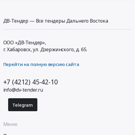
ДВ-Тендер — Все тендеры Дальнего Востока
ООО «ДВ-Тендер»,
г. Хабаровск,
ул. Дзержинского, д. 65
.
Перейти на полную версию сайта
+7 (4212) 45-42-10
info@dv-tender.ru
Telegram
Меню