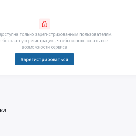
доступна только зарегистрированным пользователям.
 бесплатную регистрацию, чтобы использовать все
возможности сервиса
Зарегистрироваться
ка