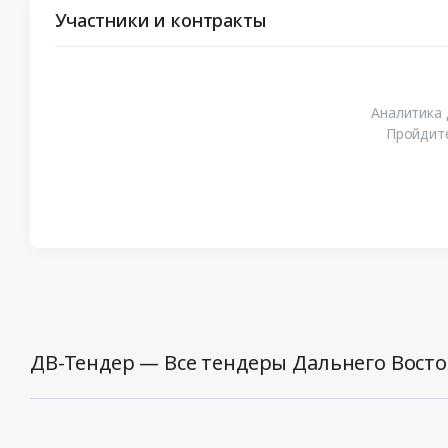
Участники и контракты
Аналитика 
Пройдите
ДВ-Тендер — Все тендеры Дальнего Восто