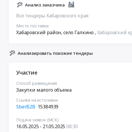
Анализ заказчика
Все тендеры Хабаровского края
Место поставки
Хабаровский район, село Галкино
,
Хабаровский к
Анализировать похожие тендеры
Участие
Способ размещения
Закупки малого объема
Ссылки на источники
SberB2B
15384939
Подача заявок (МСК)
16.05.2025 - 21.05.2025
08:30