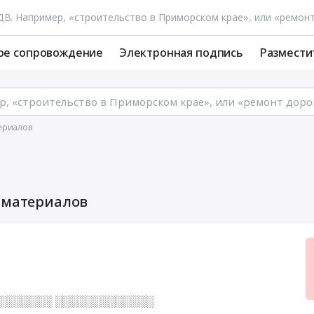
ое сопровождение
Электронная подпись
Размести
ериалов
х материалов
░░░░░░░░ ░░░░░░░░░░░░░