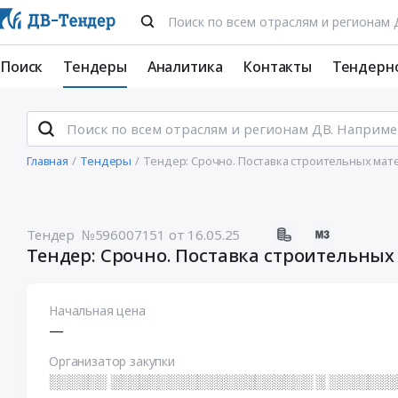
Поиск
Тендеры
Аналитика
Контакты
Тендерн
Главная
Тендеры
Тендер: Срочно. Поставка строительных мат
Тендер №596007151
от 16.05.25
Тендер: Срочно. Поставка строительны
Начальная цена
—
Организатор закупки
░░░░░░ ░░░░░░░░░░░░░░░░░░░░░ ░ ░░░░░░