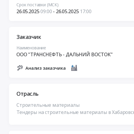
Срок поставки (МСК)
26.05.2025
09:00
- 26.05.2025
17:00
Заказчик
Наименование
ООО "ТРАНСНЕФТЬ - ДАЛЬНИЙ ВОСТОК"
Анализ заказчика
Отрасль
Строительные материалы
Тендеры на строительные материалы в Хабаровс