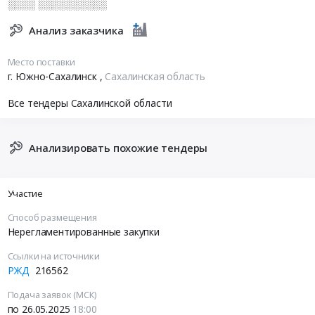
░░░░ ░░░░░░░░░░
Анализ заказчика
Место поставки
г. Южно-Сахалинск
,
Сахалинская область
Все тендеры Сахалинской области
Анализировать похожие тендеры
Участие
Способ размещения
Нерегламентированные закупки
Ссылки на источники
РЖД
216562
Подача заявок (МСК)
по 26.05.2025
18:00