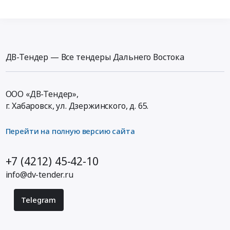
ДВ-Тендер — Все тендеры Дальнего Востока
ООО «ДВ-Тендер»,
г. Хабаровск,
ул. Дзержинского, д. 65
.
Перейти на полную версию сайта
+7 (4212) 45-42-10
info@dv-tender.ru
Telegram