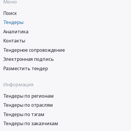
Меню
Поиск
Тендеры
Аналитика
Контакты
Тендерное сопровождение
Электронная подпись
Разместить тендер
Информация
Тендеры по регионам
Тендеры по отраслям
Тендеры по тэгам
Тендеры по заказчикам