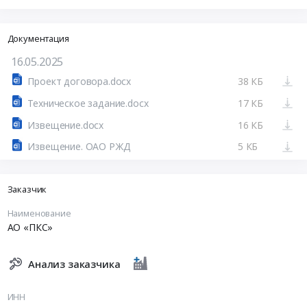
Документация
16.05.2025
Проект договора.docx
38 КБ
Техническое задание.docx
17 КБ
Извещение.docx
16 КБ
Извещение. ОАО РЖД
5 КБ
Заказчик
Наименование
АО «ПКС»
Анализ заказчика
ИНН