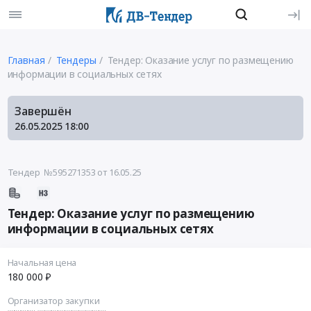
Главная
Тендеры
Тендер: Оказание услуг по размещению
информации в социальных сетях
Завершён
26.05.2025
18:00
Тендер №595271353
от 16.05.25
Тендер: Оказание услуг по размещению
информации в социальных сетях
Начальная цена
180 000 ₽
Организатор закупки