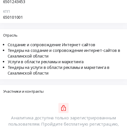
6501243453
КПП
650101001
Отрасль
Создание и сопровождение Интернет-сайтов
Тендеры на создание и сопровождение интернет-сайтов в
Сахалинской области
Услуги в области рекламы и маркетинга
Тендеры на услуги в области рекламы и маркетинга в
Сахалинской области
Участники и контракты
Аналитика доступна только зарегистрированным
пользователям. Пройдите бесплатную регистрацию,