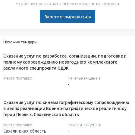
чтобы использовать все возможности сервиса
Зарегистрироваться
Похожие тендеры
Оказание услуг по разработке, организации, подготовке и
полному сопровождению новогоднего комплексного
рекламного спецпроекта СДЭК
Место поставки
Начальная цена, ₽
-
Оказание услуг по кинематографическому сопровождению
в целях реализации Военно-патриотическое реалити-шоу
Герои Первых. Сахалинская область
Место поставки
Начальная цена, ₽
Сахалинская область
-