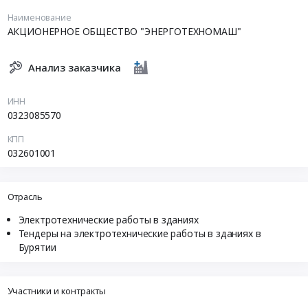
Наименование
АКЦИОНЕРНОЕ ОБЩЕСТВО "ЭНЕРГОТЕХНОМАШ"
Анализ заказчика
ИНН
0323085570
КПП
032601001
Отрасль
Электротехнические работы в зданиях
Тендеры на электротехнические работы в зданиях в
Бурятии
Участники и контракты