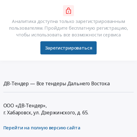
Аналитика доступна только зарегистрированным
пользователям. Пройдите бесплатную регистрацию,
чтобы использовать все возможности сервиса
Зарегистрироваться
ДВ-Тендер — Все тендеры Дальнего Востока
ООО «ДВ-Тендер»,
г. Хабаровск,
ул. Дзержинского, д. 65
.
Перейти на полную версию сайта