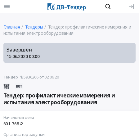
Главная
Тендеры
Тендер: профилактические измерения и
испытания электрооборудования
Завершён
15.06.2020
00:00
Тендер №5936266
от 02.06.20
Тендер: профилактические измерения и
испытания электрооборудования
Начальная цена
601 768 ₽
Организатор закупки