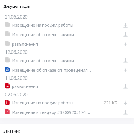
Документация
21.06.2020
Извещение на профил.работы
Извещение об отмене закупки
разъяснения
12.06.2020
Извещение об отмене закупки
Извещение об отказе от проведения закупки №32009205174
11.06.2020
разъяснения
02.06.2020
Извещение на профил.работы
221 КБ
Извещение к тендеру #32009205174 (Печатная форма)
Заказчик