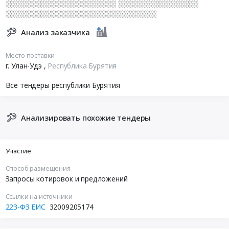
░░░░░░░░░░░░░░░░░░░░░░ ░░░░░░░░░░░░░░░░
░░░░░░░░░░░░░░░░░░░░░░░░░░░░░░
Анализ заказчика
Место поставки
г. Улан-Удэ
,
Республика Бурятия
Все тендеры республики Бурятия
Анализировать похожие тендеры
Участие
Способ размещения
Запросы котировок и предложений
Ссылки на источники
223-ФЗ ЕИС
32009205174