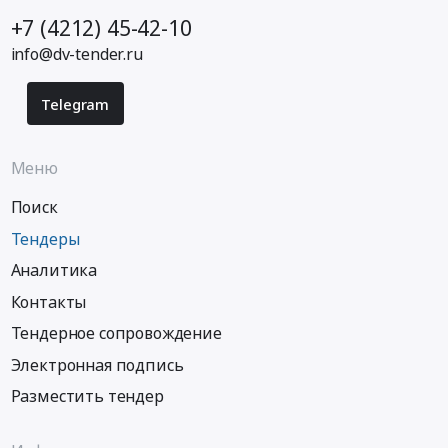
+7 (4212) 45-42-10
info@dv-tender.ru
Telegram
Меню
Поиск
Тендеры
Аналитика
Контакты
Тендерное сопровождение
Электронная подпись
Разместить тендер