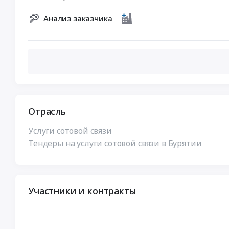
Анализ заказчика
Отрасль
Услуги сотовой связи
Тендеры на услуги сотовой связи в Бурятии
Участники и контракты