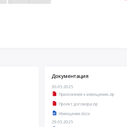
░░ ░░░░░░░░░░░░░░
Документация
30.05.2025
Приложения к извещению.zip
Проект договора.zip
Извещение.docx
29.05.2025