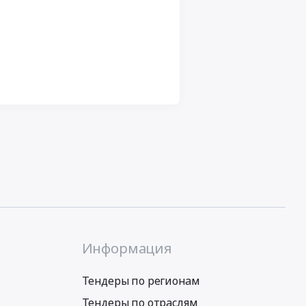
Информация
Тендеры по регионам
Тендеры по отраслям