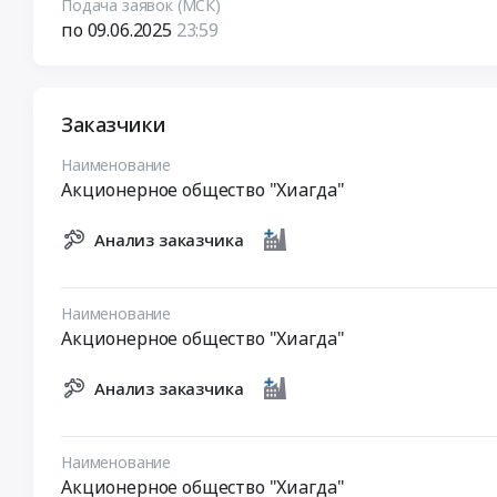
Подача заявок (МСК)
по 09.06.2025
23:59
Заказчики
Наименование
Акционерное общество "Хиагда"
Анализ заказчика
Наименование
Акционерное общество "Хиагда"
Анализ заказчика
Наименование
Акционерное общество "Хиагда"