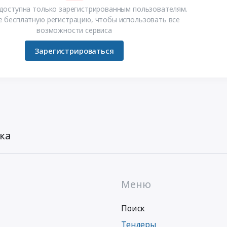
доступна только зарегистрированным пользователям.
 бесплатную регистрацию, чтобы использовать все
возможности сервиса
Зарегистрироваться
ка
Меню
Поиск
Тендеры