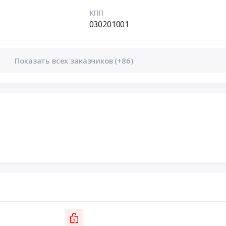
КПП
030201001
Показать всех заказчиков (+86)