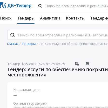
Поиск
Тендеры
Аналитика
Контакты
Тендерн
Главная
Тендеры
Тендер: Услуги по обеспечению покрытия с
Тендер №589010424
от 29.05.25
Тендер: Услуги по обеспечению покрыт
месторождения
Начальная цена
—
Организатор закупки