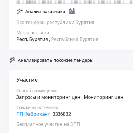
░░░░░░░░░░░░░░░░░░░░░░ ░░░░░░░░░░░░░░
Анализ заказчика
Все тендеры республики Бурятия
Место поставки
Респ. Бурятия
,
Республика Бурятия
Анализировать похожие тендеры
Участие
Способ размещения
Запросы и мониторинг цен
, Мониторинг цен
Ссылки на источники
ТП Фабрикант
3336832
Бесплатное участие на ЭТП