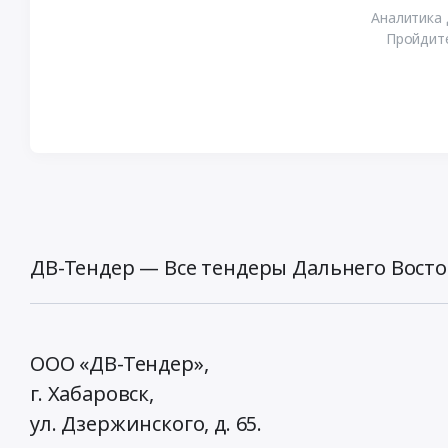
Аналитика 
Пройдите
ДВ-Тендер — Все тендеры Дальнего Восто
ООО «ДВ-Тендер»,
г. Хабаровск,
ул. Дзержинского, д. 65
.