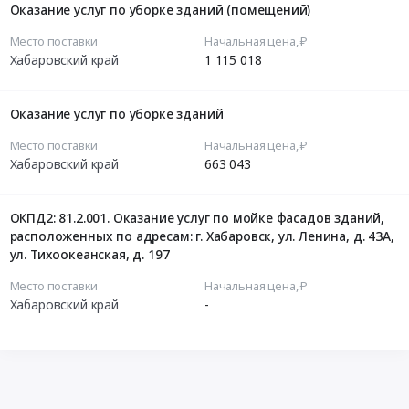
Оказание услуг по уборке зданий (помещений)
Место поставки
Начальная цена, ₽
Хабаровский край
1 115 018
Оказание услуг по уборке зданий
Место поставки
Начальная цена, ₽
Хабаровский край
663 043
ОКПД2: 81.2.001. Оказание услуг по мойке фасадов зданий,
расположенных по адресам: г. Хабаровск, ул. Ленина, д. 43А,
ул. Тихоокеанская, д. 197
Место поставки
Начальная цена, ₽
Хабаровский край
-