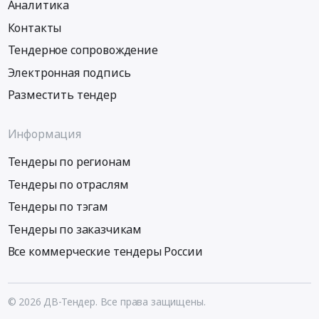
Аналитика
Контакты
Тендерное сопровождение
Электронная подпись
Разместить тендер
Информация
Тендеры по регионам
Тендеры по отраслям
Тендеры по тэгам
Тендеры по заказчикам
Все коммерческие тендеры России
© 2026 ДВ-Тендер. Все права защищены.