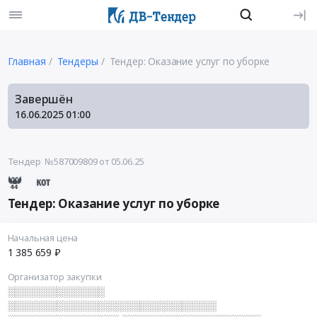
Главная
Тендеры
Тендер: Оказание услуг по уборке
Завершён
16.06.2025
01:00
Тендер №587009809
от 05.06.25
Тендер: Оказание услуг по уборке
Начальная цена
1 385 659 ₽
Организатор закупки
░░░░░░░░░░░░░░
░░░░░░░░░░░░░░░░░░░░░░░░░░░░░░