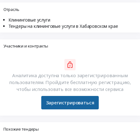
Отрасль
Клининговые услуги
Тендеры на клининговые услуги в Хабаровском крае
Участники и контракты
Аналитика доступна только зарегистрированным
пользователям. Пройдите бесплатную регистрацию,
чтобы использовать все возможности сервиса
Зарегистрироваться
Похожие тендеры