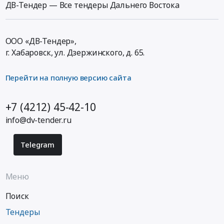
ДВ-Тендер — Все тендеры Дальнего Востока
ООО «ДВ-Тендер»,
г. Хабаровск,
ул. Дзержинского, д. 65
.
Перейти на полную версию сайта
+7 (4212) 45-42-10
info@dv-tender.ru
Telegram
Меню
Поиск
Тендеры