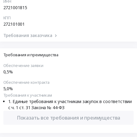
ИНН
2721001815
КПП
272101001
Требования заказчика
Требования и преимущества
Обеспечение заявки
0,5%
Обеспечение контракта
5,0%
Требования к участникам
Единые требования к участникам закупок в соответствии
с ч. 1 ст. 31 Закона № 44-ФЗ
Показать все требования и преимущества