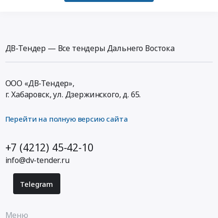
ДВ-Тендер — Все тендеры Дальнего Востока
ООО «ДВ-Тендер»,
г. Хабаровск,
ул. Дзержинского, д. 65
.
Перейти на полную версию сайта
+7 (4212) 45-42-10
info@dv-tender.ru
Telegram
Меню