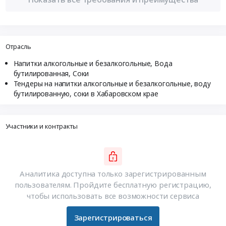
Отрасль
Напитки алкогольные и безалкогольные, Вода
бутилированная, Соки
Тендеры на напитки алкогольные и безалкогольные, воду
бутилированную, соки в Хабаровском крае
Участники и контракты
Аналитика доступна только зарегистрированным
пользователям. Пройдите бесплатную регистрацию,
чтобы использовать все возможности сервиса
Зарегистрироваться