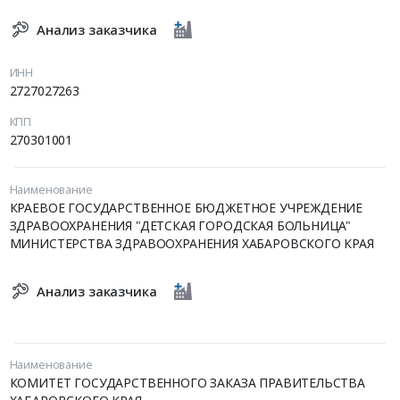
Анализ заказчика
ИНН
2727027263
КПП
270301001
Наименование
КРАЕВОЕ ГОСУДАРСТВЕННОЕ БЮДЖЕТНОЕ УЧРЕЖДЕНИЕ
ЗДРАВООХРАНЕНИЯ "ДЕТСКАЯ ГОРОДСКАЯ БОЛЬНИЦА"
МИНИСТЕРСТВА ЗДРАВООХРАНЕНИЯ ХАБАРОВСКОГО КРАЯ
Анализ заказчика
Наименование
КОМИТЕТ ГОСУДАРСТВЕННОГО ЗАКАЗА ПРАВИТЕЛЬСТВА