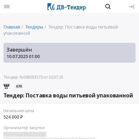
Главная
Тендеры
Тендер: Поставка воды питьевой
упакованной
Завершён
10.07.2025
01:00
Тендер №586033572
от 02.07.25
Тендер: Поставка воды питьевой упакованной
Начальная цена
524 000 ₽
Организатор закупки
░░░░░░░░░░░░░░