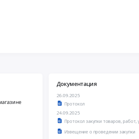
Документация
26.09.2025
 магазине
Протокол
24.09.2025
Извещение о проведении закупки