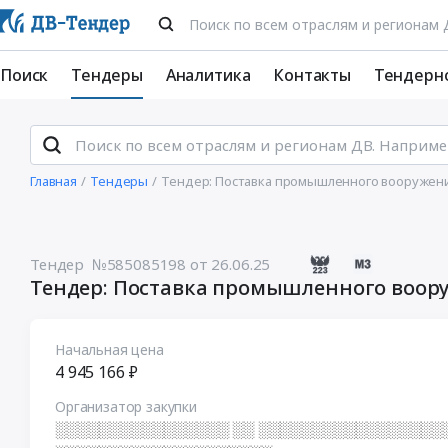
Поиск
Тендеры
Аналитика
Контакты
Тендерн
Главная
Тендеры
Тендер: Поставка промышленного вооружени
Тендер №585085198
от 26.06.25
Тендер: Поставка промышленного воору
Начальная цена
4 945 166 ₽
Организатор закупки
░░░░░░░░░░░░░░░░ ░░ ░░░░░░░░░░░░░░░░░