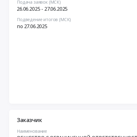
Подача заявок (МСК)
26.06.2025 - 27.06.2025
Подведение итогов (МСК)
по 27.06.2025
Заказчик
Наименование