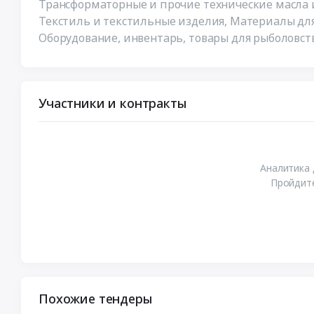
Трансформаторные и прочие технические масла 
Текстиль и текстильные изделия, Материалы для
Оборудование, инвентарь, товары для рыболовст
Участники и контракты
Аналитика 
Пройдите
Похожие тендеры