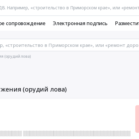
ое сопровождение
Электронная подпись
Размести
я (орудий лова)
жения (орудий лова)
░░░░░░░ ░░░░░░░░░░░░░░░░░░░░░░░░░░░░░░░░