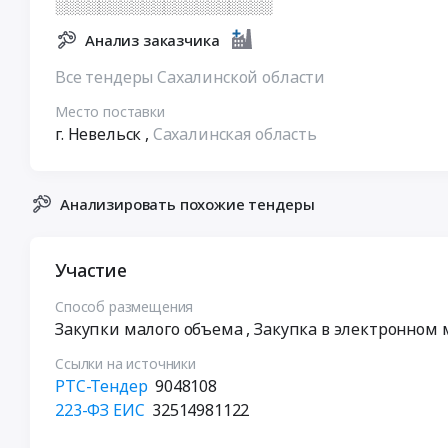
░░░░░░░░░░░░░░░░░░░░
Анализ заказчика
Все тендеры Сахалинской области
Место поставки
г. Невельск
,
Сахалинская область
Анализировать похожие тендеры
Участие
Способ размещения
Закупки малого объема
, Закупка в электронном
Ссылки на источники
РТС-Тендер
9048108
223-ФЗ ЕИС
32514981122