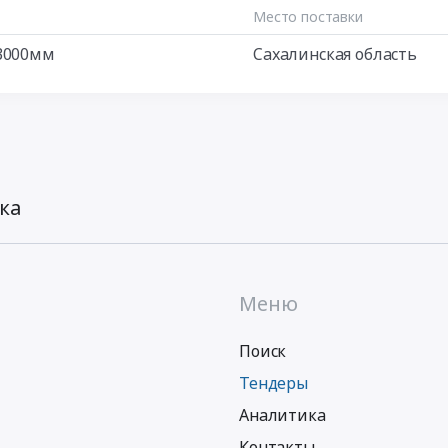
Место поставки
*3000мм
Сахалинская область
ка
Меню
Поиск
Тендеры
Аналитика
Контакты