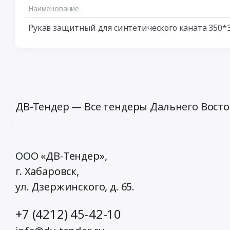
Наименование
Рукав защитный для синтетического каната 350
ДВ-Тендер — Все тендеры Дальнего Восто
ООО «ДВ-Тендер»,
г. Хабаровск,
ул. Дзержинского, д. 65
.
+7 (4212) 45-42-10