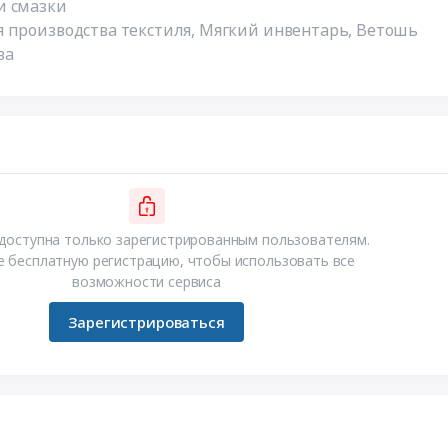
и смазки
 производства текстиля, Мягкий инвентарь, Ветошь
ва
доступна только зарегистрированным пользователям.
 бесплатную регистрацию, чтобы использовать все
возможности сервиса
Зарегистрироваться