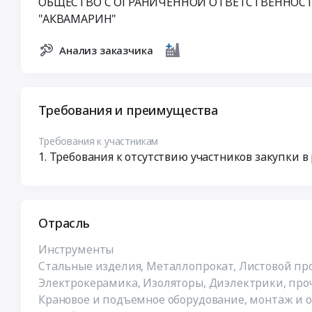
ОБЩЕСТВО С ОГРАНИЧЕННОЙ ОТВЕТСТВЕННОС
"АКВАМАРИН"
Анализ заказчика
Требования и преимущества
Требования к участникам
Требования к отсутствию участников закупки в
Отрасль
Инструменты
Стальные изделия, Металлопрокат, Листовой про
Электрокерамика, Изоляторы, Диэлектрики, пр
Крановое и подъемное оборудование, монтаж и 