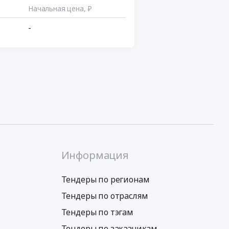
Начальная цена, ₽
-
Информация
Тендеры по регионам
Тендеры по отраслям
Тендеры по тэгам
Тендеры по заказчикам