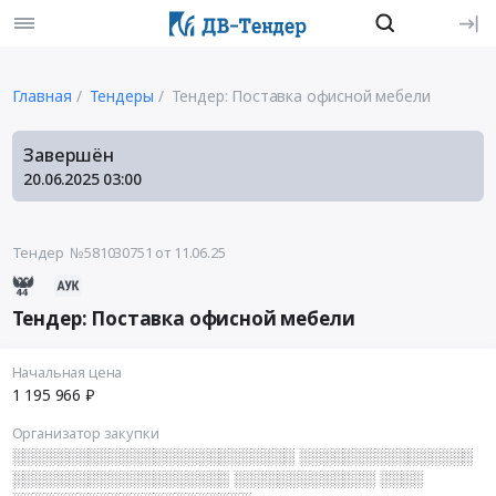
Главная
Тендеры
Тендер: Поставка офисной мебели
Завершён
20.06.2025
03:00
Тендер №581030751
от 11.06.25
Тендер: Поставка офисной мебели
Начальная цена
1 195 966 ₽
Организатор закупки
░░░░░░░░░░░░░░░░░░░░░░░░░░ ░░░░░░░░░░░░░░░░
░░░░░░░░░░░░░░░░░░░░ ░░░░░░░░░░░░░ ░░░░