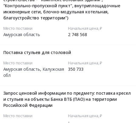
"Контрольно-пропускной пункт", внутриплощадочные
инженерные сети, блочно-модульная котельная,
благоустройство территории")
Место поставки
Начальная цена, ₽
Амурская область
2 748 568
Поставка стульев для столовой
Место поставки
Начальная цена, ₽
Амурская область
,
Калужская
350 733
обл
Запрос ценовой информации по предмету: поставка кресел
и стульев на объекты Банка ВТБ (ПАО) на территории
Российской Федерации
Место поставки
Начальная цена, ₽
-