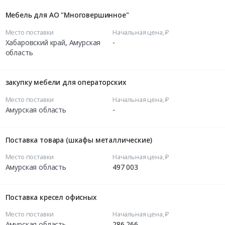
Мебель для АО "Многовершинное"
Место поставки
Начальная цена, ₽
Хабаровский край
,
Амурская
-
область
закупку мебели для операторских
Место поставки
Начальная цена, ₽
Амурская область
-
Поставка товара (шкафы металлические)
Место поставки
Начальная цена, ₽
Амурская область
497 003
Поставка кресел офисных
Место поставки
Начальная цена, ₽
Амурская область
286 266