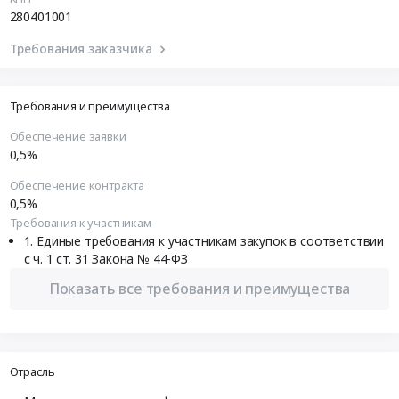
280401001
Требования заказчика
Требования и преимущества
Обеспечение заявки
0,5%
Обеспечение контракта
0,5%
Требования к участникам
Единые требования к участникам закупок в соответствии
с ч. 1 ст. 31 Закона № 44-ФЗ
Показать все требования и преимущества
Отрасль