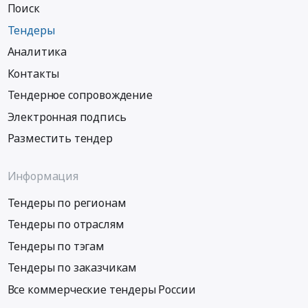
Поиск
Тендеры
Аналитика
Контакты
Тендерное сопровождение
Электронная подпись
Разместить тендер
Информация
Тендеры по регионам
Тендеры по отраслям
Тендеры по тэгам
Тендеры по заказчикам
Все коммерческие тендеры России