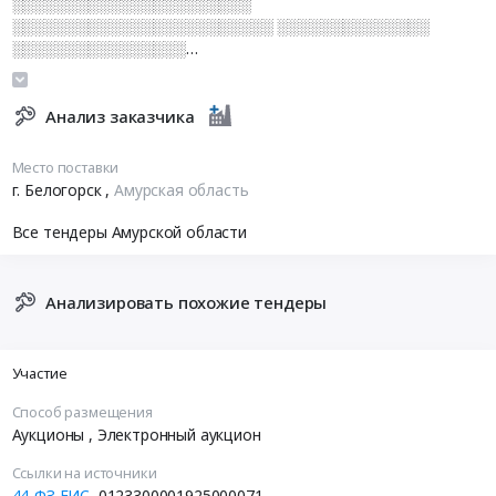
░░░░░░░░░░░░░░░░░░░░░░
░░░░░░░░░░░░░░░░░░░░░░░░ ░░░░░░░░░░░░░░
░░░░░░░░░░░░░░░░
░░░░░░░░░░░░░░░░░░░░░░░░░░░░░ ░░░░░░░░░░░░
░░░░░░░░░░░░░░░░░░
Анализ заказчика
Место поставки
г. Белогорск
,
Амурская область
Все тендеры Амурской области
Анализировать похожие тендеры
Участие
Способ размещения
Аукционы
, Электронный аукцион
Ссылки на источники
44-ФЗ ЕИС
0123300001925000071