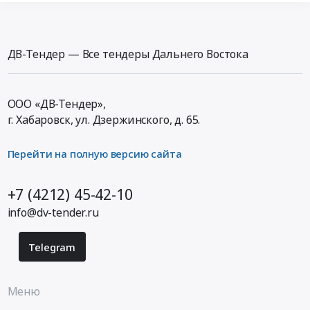
ДВ-Тендер — Все тендеры Дальнего Востока
ООО «ДВ-Тендер»,
г. Хабаровск,
ул. Дзержинского, д. 65
.
Перейти на полную версию сайта
+7 (4212) 45-42-10
info@dv-tender.ru
Telegram
Меню