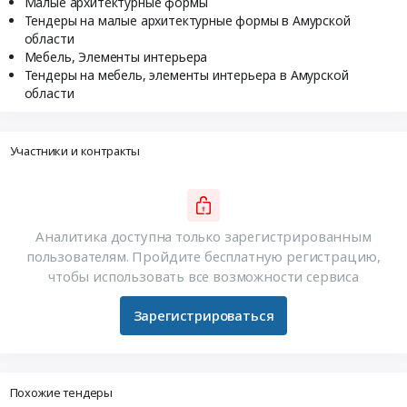
Малые архитектурные формы
Тендеры на малые архитектурные формы в Амурской
области
Мебель, Элементы интерьера
Тендеры на мебель, элементы интерьера в Амурской
области
Участники и контракты
Аналитика доступна только зарегистрированным
пользователям. Пройдите бесплатную регистрацию,
чтобы использовать все возможности сервиса
Зарегистрироваться
Похожие тендеры