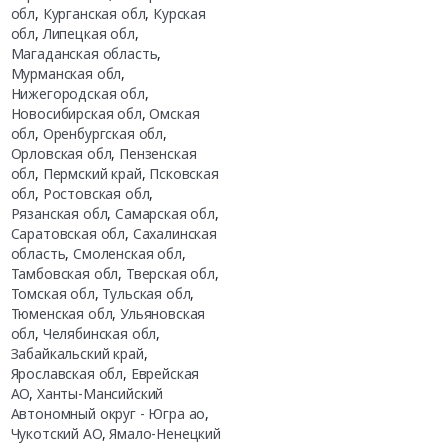
обл
,
Курганская обл
,
Курская
обл
,
Липецкая обл
,
Магаданская область
,
Мурманская обл
,
Нижегородская обл
,
Новосибирская обл
,
Омская
обл
,
Оренбургская обл
,
Орловская обл
,
Пензенская
обл
,
Пермский край
,
Псковская
обл
,
Ростовская обл
,
Рязанская обл
,
Самарская обл
,
Саратовская обл
,
Сахалинская
область
,
Смоленская обл
,
Тамбовская обл
,
Тверская обл
,
Томская обл
,
Тульская обл
,
Тюменская обл
,
Ульяновская
обл
,
Челябинская обл
,
Забайкальский край
,
Ярославская обл
,
Еврейская
АО
,
Ханты-Мансийский
Автономный округ - Югра ао
,
Чукотский АО
,
Ямало-Ненецкий