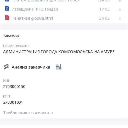
Извещение. РТС-Тендер
17 КБ
Печатная форма.html
34 КБ
Заказчик
Наименование
АДМИНИСТРАЦИЯ ГОРОДА КОМСОМОЛЬСКА-НА-АМУРЕ
Анализ заказчика
ИНН
2703000150
КПП
270301001
Требования заказчика