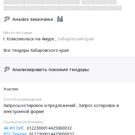
░░░░░░░░░░░░░░░░░░░░░░░░░░ ░░░░░░░░░░░░
░░░░░░░░░░░░░░░░░░░░░░░░░░░░░░░░░░░░░░░░
Анализ заказчика
Место поставки
г. Комсомольск-на-Амуре
,
Хабаровский край
Все тендеры Хабаровского края
Анализировать похожие тендеры
Участие
Способ размещения
Запросы котировок и предложений
, Запрос котировок в
электронной форме
Ссылки на источники
44-ФЗ ЕИС
0122300014425000032
РТС-Тендер
0122300014425000032