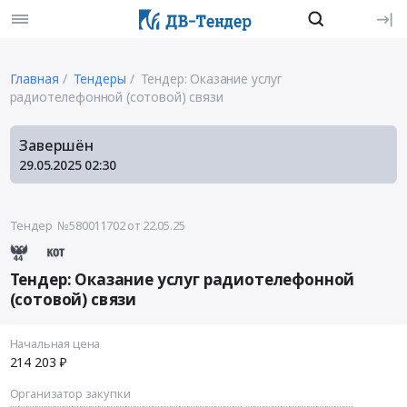
Главная
Тендеры
Тендер: Оказание услуг
радиотелефонной (сотовой) связи
Завершён
29.05.2025
02:30
Тендер №580011702
от 22.05.25
Тендер: Оказание услуг радиотелефонной
(сотовой) связи
Начальная цена
214 203 ₽
Организатор закупки