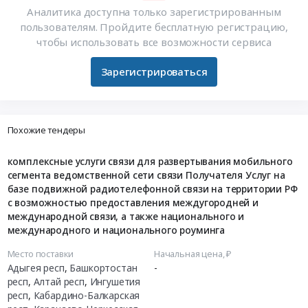
Аналитика доступна только зарегистрированным
пользователям. Пройдите бесплатную регистрацию,
чтобы использовать все возможности сервиса
Зарегистрироваться
Похожие тендеры
комплексные услуги связи для развертывания мобильного
сегмента ведомственной сети связи Получателя Услуг на
базе подвижной радиотелефонной связи на территории РФ
с возможностью предоставления междугородней и
международной связи, а также национального и
международного и национального роуминга
Место поставки
Начальная цена, ₽
Адыгея респ
,
Башкортостан
-
респ
,
Алтай респ
,
Ингушетия
респ
,
Кабардино-Балкарская