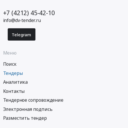
+7 (4212) 45-42-10
info@dv-tender.ru
Telegram
Меню
Поиск
Тендеры
Аналитика
Контакты
Тендерное сопровождение
Электронная подпись
Разместить тендер