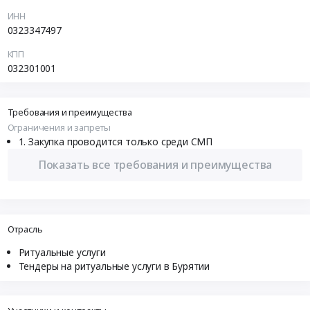
ИНН
0323347497
КПП
032301001
Требования и преимущества
Ограничения и запреты
Закупка проводится только среди СМП
Показать все требования и преимущества
Отрасль
Ритуальные услуги
Тендеры на ритуальные услуги в Бурятии