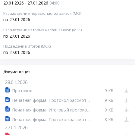
20.01.2026 - 27.01.2026
04:00
Рассмотрение первых частей заявок (МСК)
по 27.01.2026
Рассмотрение вторых частей заявок (МСК)
по 27.01.2026
Подведение итогов (МСК)
по 27.01.2026
Документация
28.01.2026
Протокол
9 КБ
Печатная форма: Протокол рассмотрения вторых частей заявок №32615614978-02
9 КБ
Печатная форма: Итоговый протокол №32615614978-03
9 КБ
Печатная форма: Протокол рассмотрения первых частей заявок №32615614978-01
8 КБ
27.01.2026