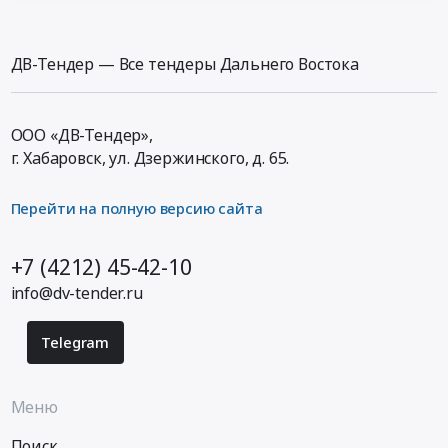
ДВ-Тендер — Все тендеры Дальнего Востока
ООО «ДВ-Тендер»,
г. Хабаровск,
ул. Дзержинского, д. 65
.
Перейти на полную версию сайта
+7 (4212) 45-42-10
info@dv-tender.ru
Telegram
Меню
Поиск