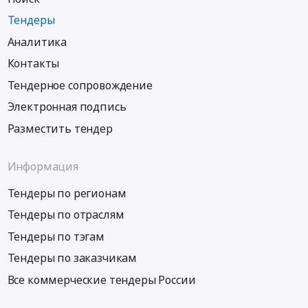
Тендеры
Аналитика
Контакты
Тендерное сопровождение
Электронная подпись
Разместить тендер
Информация
Тендеры по регионам
Тендеры по отраслям
Тендеры по тэгам
Тендеры по заказчикам
Все коммерческие тендеры России