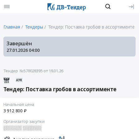
Главная
Тендеры
Тендер: Поставка гробов в ассортименте
Завершён
27.01.2026
04:00
Тендер №578028395
от 19.01.26
Тендер: Поставка гробов в ассортименте
Начальная цена
3 912 800 ₽
Организатор закупки
░░░░░░ ░░░░░░