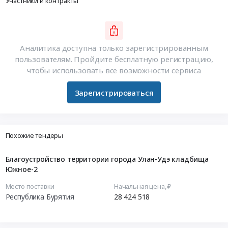
Участники и контракты
Аналитика доступна только зарегистрированным
пользователям. Пройдите бесплатную регистрацию,
чтобы использовать все возможности сервиса
Зарегистрироваться
Похожие тендеры
Благоустройство территории города Улан-Удэ кладбища
Южное-2
Место поставки
Начальная цена, ₽
Республика Бурятия
28 424 518