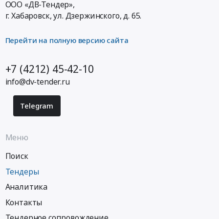
ООО «ДВ-Тендер»,
г. Хабаровск,
ул. Дзержинского, д. 65
.
Перейти на полную версию сайта
+7 (4212) 45-42-10
info@dv-tender.ru
Telegram
Меню
Поиск
Тендеры
Аналитика
Контакты
Тендерное сопровождение