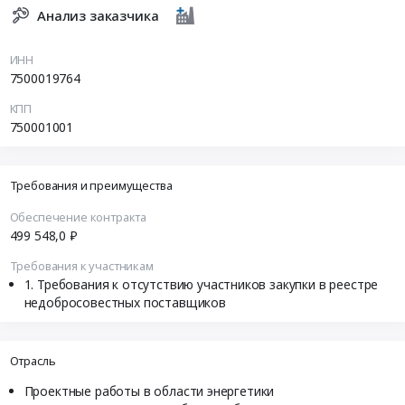
Анализ заказчика
ИНН
7500019764
КПП
750001001
Требования и преимущества
Обеспечение контракта
499 548,0 ₽
Требования к участникам
Требования к отсутствию участников закупки в реестре
недобросовестных поставщиков
Отрасль
Проектные работы в области энергетики