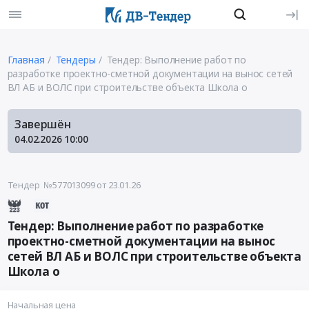
Главная
Тендеры
Тендер: Выполнение работ по
разработке проектно-сметной документации на вынос сетей
ВЛ АБ и ВОЛС при строительстве объекта Школа о
Завершён
04.02.2026
10:00
Тендер №577013099
от 23.01.26
Тендер: Выполнение работ по разработке
проектно-сметной документации на вынос
сетей ВЛ АБ и ВОЛС при строительстве объекта
Школа о
Начальная цена