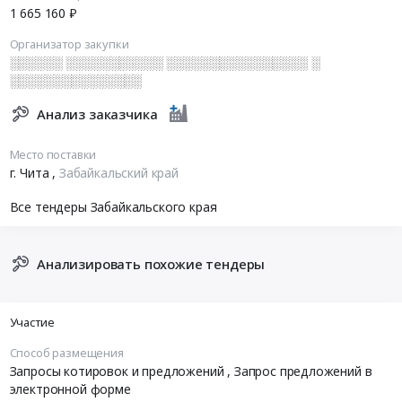
1 665 160 ₽
Организатор закупки
░░░░░░ ░░░░░░░░░░░ ░░░░░░░░░░░░░░░░ ░
░░░░░░░░░░░░░░░
Анализ заказчика
Место поставки
г. Чита
,
Забайкальский край
Все тендеры Забайкальского края
Анализировать похожие тендеры
Участие
Способ размещения
Запросы котировок и предложений
, Запрос предложений в
электронной форме