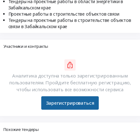
Тендеры на проектные работы в области энергетики в
Забайкальском крае
Проектные работы в строительстве объектов связи
Тендеры на проектные работы в строительстве объектов
связи в Забайкальском крае
Участники и контракты
Аналитика доступна только зарегистрированным
пользователям. Пройдите бесплатную регистрацию,
чтобы использовать все возможности сервиса
Зарегистрироваться
Похожие тендеры