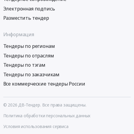
Электронная подпись
Разместить тендер
Информация
Тендеры по регионам
Тендеры по отраслям
Тендеры по тэгам
Тендеры по заказчикам
Все коммерческие тендеры России
© 2026 ДВ-Тендер. Все права защищены.
Политика обработки персональных данных
Условия использования сервиса