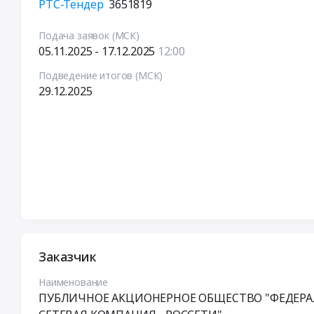
РТС-Тендер
3651819
Подача заявок (МСК)
05.11.2025 - 17.12.2025
12:00
Подведение итогов (МСК)
29.12.2025
Заказчик
Наименование
ПУБЛИЧНОЕ АКЦИОНЕРНОЕ ОБЩЕСТВО "ФЕДЕР