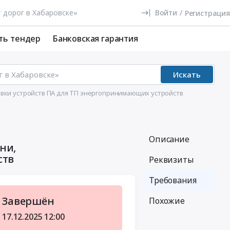
Войти
/
Регистрация
ть тендер
Банковская гарантия
Искать
новки устройств ПА для ТП энергопринимающих устройств
Описание
ни,
ств
Реквизиты
Требования
Завершён
Похожие
17.12.2025
12:00