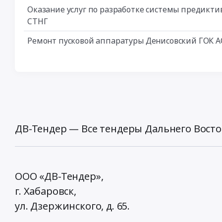
Оказание услуг по разработке системы предикти
СТНГ
Ремонт пусковой аппаратуры Денисовский ГОК АО
ДВ-Тендер — Все тендеры Дальнего Восто
ООО «ДВ-Тендер»,
г. Хабаровск,
ул. Дзержинского, д. 65
.