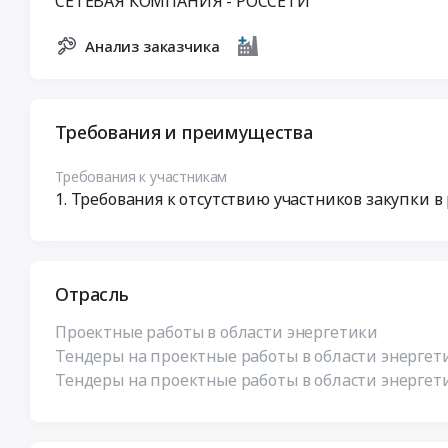
СЕТЕВАЯ КОМПАНИЯ - РОССЕТИ"
Анализ заказчика
Требования и преимущества
Требования к участникам
Требования к отсутствию участников закупки в
Отрасль
Проектные работы в области энергетики
Тендеры на проектные работы в области энергети
Тендеры на проектные работы в области энергет