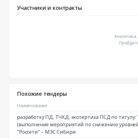
Участники и контракты
Аналитика 
Пройдите
Похожие тендеры
Наименование
разработку ПД, ТЧКД, экспертиза ПСД по титулу:
(выполнение мероприятий по снижению уровней 
"Россети" – МЭС Сибири