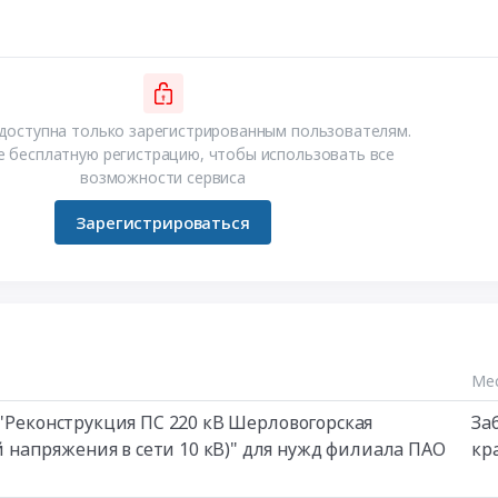
доступна только зарегистрированным пользователям.
 бесплатную регистрацию, чтобы использовать все
возможности сервиса
Зарегистрироваться
Мес
 "Реконструкция ПС 220 кВ Шерловогорская
За
напряжения в сети 10 кВ)" для нужд филиала ПАО
кр