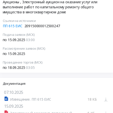
Аукционы
, Электронный аукцион на оказание услуг или
выполнение работ по капитальному ремонту общего
имущества в многоквартирном доме
Ссылки на источники
ПП 615 ЕИС
209150000012500247
Подача заявок (МСК)
по 15.09.2025
03:00
Рассмотрение заявок (МСК)
по 15.09.2025
Проведение торгов (МСК)
по 18.09.2025
03:05
Документация
07.10.2025
Извещение. ПП 615 ЕИС
18 КБ
15.09.2025