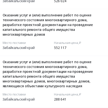
Забайкальский край
526 024
Оказание услуг и (или) выполнение работ по оценке
технического состояния многоквартирного дома,
разработке проектной документации на проведение
капитального ремонта общего имущества
многоквартирных домов
Место поставки
Начальная цена, ₽
Забайкальский край
552 117
Оказание услуг и (или) выполнение работ по оценке
технического состояния многоквартирного дома,
разработке проектной документации на проведение
капитального ремонта общего имущества
многоквартирных домов, многоквартирных домов,
являющихся объектами культурного наследия
Место поставки
Начальная цена, ₽
Забайкальский край
288 641