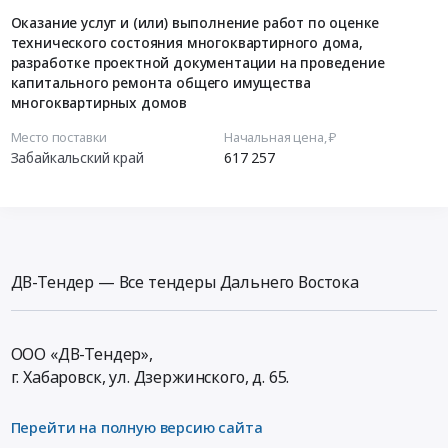
Оказание услуг и (или) выполнение работ по оценке
технического состояния многоквартирного дома,
разработке проектной документации на проведение
капитального ремонта общего имущества
многоквартирных домов
Место поставки
Начальная цена, ₽
Забайкальский край
617 257
ДВ-Тендер — Все тендеры Дальнего Востока
ООО «ДВ-Тендер»,
г. Хабаровск,
ул. Дзержинского, д. 65
.
Перейти на полную версию сайта