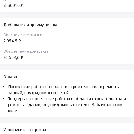
753601001
Требования и преимущества
Обеспечение заявки
2 054,5 ₽
Обеспечение контракта
20 544,6 ₽
Отрасль
Проектные работы в области строительства и ремонта
зданий, внутридомовых сетей
Тендеры на проектные работы в области строительства и
ремонта зданий, внутридомовых сетей в Забайкальском
крае
Участники и контракты