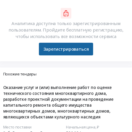
Аналитика доступна только зарегистрированным
пользователям. Пройдите бесплатную регистрацию,
чтобы использовать все возможности сервиса
Зарегистрироваться
Похожие тендеры
Оказание услуг и (или) выполнение работ по оценке
технического состояния многоквартирного дома,
разработке проектной документации на проведение
капитального ремонта общего имущества
многоквартирных домов, многоквартирных домов,
являющихся объектами культурного наследия
Место поставки
Начальная цена, ₽