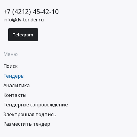
+7 (4212) 45-42-10
info@dv-tender.ru
Telegram
Меню
Поиск
Тендеры
Аналитика
Контакты
Тендерное сопровождение
Электронная подпись
Разместить тендер