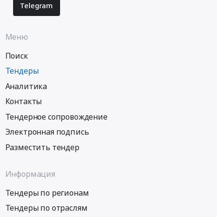
Telegram
Меню
Поиск
Тендеры
Аналитика
Контакты
Тендерное сопровождение
Электронная подпись
Разместить тендер
Информация
Тендеры по регионам
Тендеры по отраслям