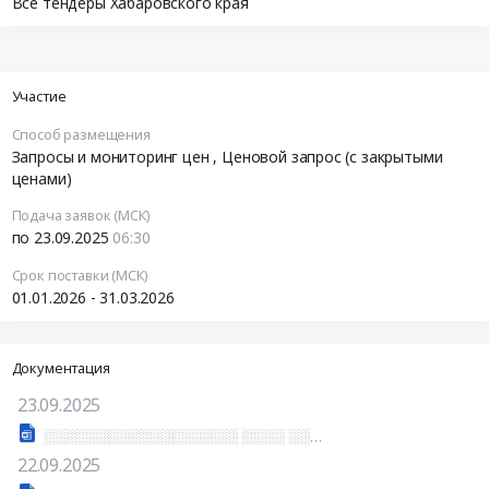
Все тендеры Хабаровского края
Участие
Способ размещения
Запросы и мониторинг цен
, Ценовой запрос (с закрытыми
ценами)
Подача заявок (МСК)
по 23.09.2025
06:30
Срок поставки (МСК)
01.01.2026 - 31.03.2026
Документация
23.09.2025
░░░░░░░░░░░░░░░░░░ ░░░░ ░░░░░░░░░░ ░░░░░░ ░░░░░░░░░░░░░░░
22.09.2025