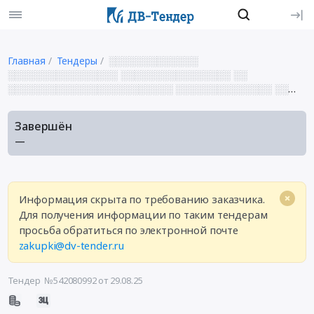
Главная
Тендеры
░░░░░░░░░░░░░
░░░░░░░░░░░░░░░░ ░░░░░░░░░░░░░░░░ ░░
░░░░░░░░░░░░░░░░░░░░░░░░ ░░░░░░░░░░░░░░ ░░
░░░░░░ ░░░░░░
Завершён
—
Информация скрыта по требованию заказчика.
Для получения информации по таким тендерам
просьба обратиться по электронной почте
zakupki@dv-tender.ru
Тендер №542080992
от 29.08.25