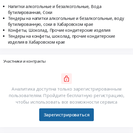
Напитки алкогольные и безалкогольные, Вода
бутилированная, Соки
Тендеры на напитки алкогольные и безалкогольные, воду
бутилированную, соки в Хабаровском крае
Конфеты, Шоколад, Прочие кондитерские изделия
Тендеры на конфеты, шоколад, прочие кондитерские
изделия в Хабаровском крае
Участники и контракты
Аналитика доступна только зарегистрированным
пользователям. Пройдите бесплатную регистрацию,
чтобы использовать все возможности сервиса
Зарегистрироваться