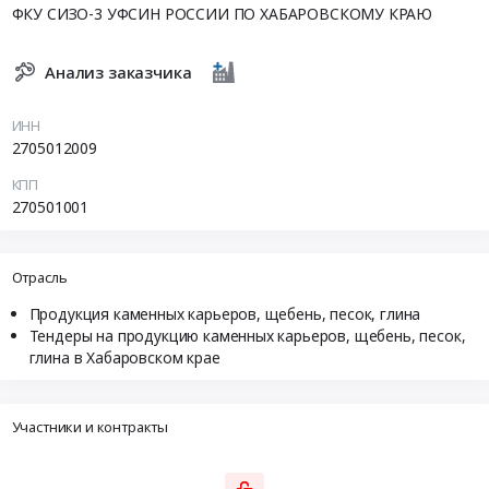
ФКУ СИЗО-3 УФСИН РОССИИ ПО ХАБАРОВСКОМУ КРАЮ
Анализ заказчика
ИНН
2705012009
КПП
270501001
Отрасль
Продукция каменных карьеров, щебень, песок, глина
Тендеры на продукцию каменных карьеров, щебень, песок,
глина в Хабаровском крае
Участники и контракты