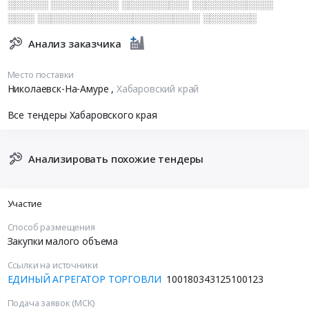
░░░░░░ ░░░░░░░░░░ ░░░░░░░░░░ ░░░░░░░░░░░░
░░░░ ░░░░░░░░░░░░░░░░░░░░░░░░ ░░░░░░░░
Анализ заказчика
Место поставки
Николаевск-На-Амуре
,
Хабаровский край
Все тендеры Хабаровского края
Анализировать похожие тендеры
Участие
Способ размещения
Закупки малого объема
Ссылки на источники
ЕДИНЫЙ АГРЕГАТОР ТОРГОВЛИ
100180343125100123
Подача заявок (МСК)