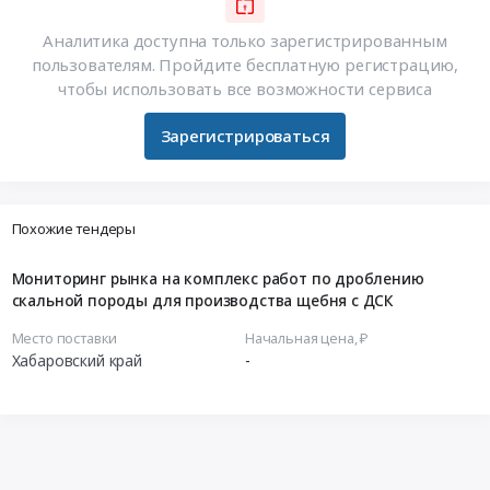
Аналитика доступна только зарегистрированным
пользователям. Пройдите бесплатную регистрацию,
чтобы использовать все возможности сервиса
Зарегистрироваться
Похожие тендеры
Мониторинг рынка на комплекс работ по дроблению
скальной породы для производства щебня с ДСК
Место поставки
Начальная цена, ₽
Хабаровский край
-