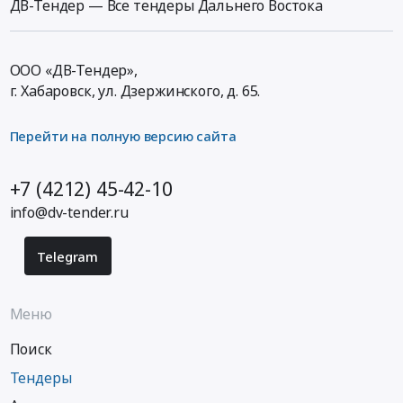
ДВ-Тендер — Все тендеры Дальнего Востока
ООО «ДВ-Тендер»,
г. Хабаровск,
ул. Дзержинского, д. 65
.
Перейти на полную версию сайта
+7 (4212) 45-42-10
info@dv-tender.ru
Telegram
Меню
Поиск
Тендеры