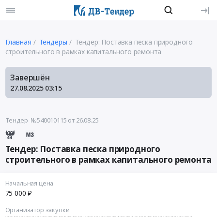
Главная
Тендеры
Тендер: Поставка песка природного
строительного в рамках капитального ремонта
Завершён
27.08.2025
03:15
Тендер №540010115
от 26.08.25
Тендер: Поставка песка природного
строительного в рамках капитального ремонта
Начальная цена
75 000 ₽
Организатор закупки