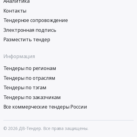
Аналитика
Контакты
Тендерное сопровождение
Электронная подпись
Разместить тендер
Информация
Тендеры по регионам
Тендеры по отраслям
Тендеры по тэгам
Тендеры по заказчикам
Все коммерческие тендеры России
© 2026 ДВ-Тендер. Все права защищены.