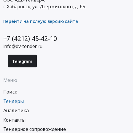
г. Хабаровск,
ул. Дзержинского, д. 65
.
Перейти на полную версию сайта
+7 (4212) 45-42-10
info@dv-tender.ru
Telegram
Меню
Поиск
Тендеры
Аналитика
Контакты
Тендерное сопровождение