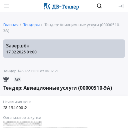
Главная
Тендеры
Тендер: Авиационные услуги (00000510-
ЭА)
Завершён
17.02.2025
01:00
Тендер №537208383
от 06.02.25
Тендер: Авиационные услуги (00000510-ЭА)
Начальная цена
28 134 000 ₽
Организатор закупки
░░░░░░░░░░░░░░