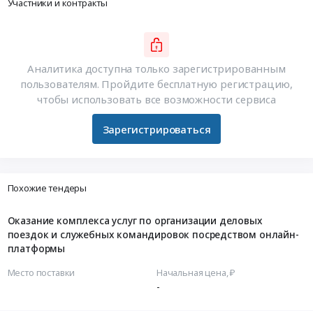
Участники и контракты
Аналитика доступна только зарегистрированным
пользователям. Пройдите бесплатную регистрацию,
чтобы использовать все возможности сервиса
Зарегистрироваться
Похожие тендеры
Оказание комплекса услуг по организации деловых
поездок и служебных командировок посредством онлайн-
платформы
Место поставки
Начальная цена, ₽
-