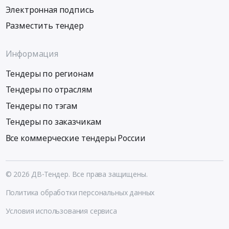
Электронная подпись
Разместить тендер
Информация
Тендеры по регионам
Тендеры по отраслям
Тендеры по тэгам
Тендеры по заказчикам
Все коммерческие тендеры России
© 2026 ДВ-Тендер. Все права защищены.
Политика обработки персональных данных
Условия использования сервиса