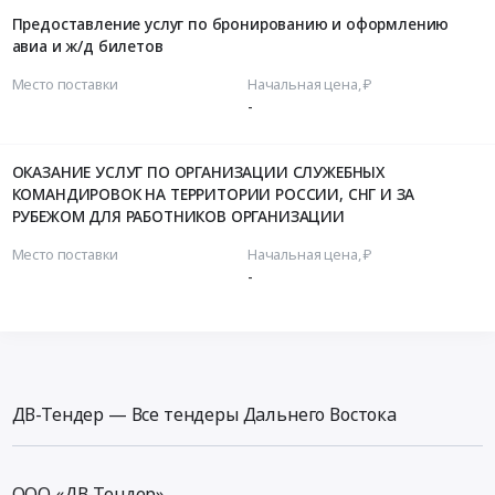
Предоставление услуг по бронированию и оформлению
авиа и ж/д билетов
Место поставки
Начальная цена, ₽
-
ОКАЗАНИЕ УСЛУГ ПО ОРГАНИЗАЦИИ СЛУЖЕБНЫХ
КОМАНДИРОВОК НА ТЕРРИТОРИИ РОССИИ, СНГ И ЗА
РУБЕЖОМ ДЛЯ РАБОТНИКОВ ОРГАНИЗАЦИИ
Место поставки
Начальная цена, ₽
-
ДВ-Тендер — Все тендеры Дальнего Востока
ООО «ДВ-Тендер»,