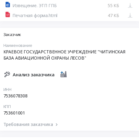
Извещение. ЭТП ГПБ
55 КБ
Печатная форма.html
47 КБ
Заказчик
Наименование
КРАЕВОЕ ГОСУДАРСТВЕННОЕ УЧРЕЖДЕНИЕ "ЧИТИНСКАЯ
БАЗА АВИАЦИОННОЙ ОХРАНЫ ЛЕСОВ"
Анализ заказчика
ИНН
7536078308
КПП
753601001
Требования заказчика