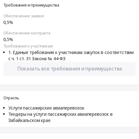
Требования и преимущества
Обеспечение заявки
0,5%
Обеспечение контракта
0,5%
Требования к участникам
Единые требования к участникам закупок в соответствии
с ч. 1 ст. 31 Закона № 44-ФЗ
Показать все требования и преимущества
Отрасль
Услуги пассажирских авиаперевозок
Тендеры на услуги пассажирских авиаперевозок в
Забайкальском крае