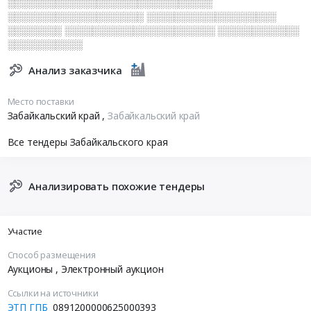
░░░░░░░░░░░░░░░░░░░░░░░░░░░░░░
░░░░░░░░░░░░░░░░░░░░ ░░░░░░░░░░░░░░░░░░░
░░░░░░░░ ░░░░░░░░░░░░░░░░░░░░░░ ░░░░░░░░░░░░
░░░░░░░░░░░
Анализ заказчика
Место поставки
Забайкальский край
,
Забайкальский край
Все тендеры Забайкальского края
Анализировать похожие тендеры
Участие
Способ размещения
Аукционы
, Электронный аукцион
Ссылки на источники
ЭТП ГПБ
0891200000625000393