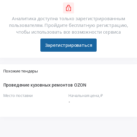
Аналитика доступна только зарегистрированным
пользователям. Пройдите бесплатную регистрацию,
чтобы использовать все возможности сервиса
Зарегистрироваться
Похожие тендеры
Проведение кузовных ремонтов OZON
Место поставки
Начальная цена, ₽
-