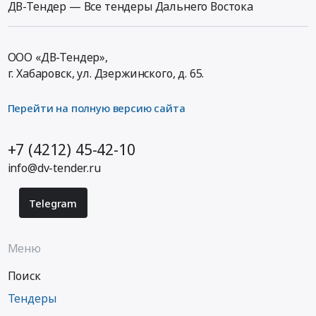
ДВ-Тендер — Все тендеры Дальнего Востока
ООО «ДВ-Тендер»,
г. Хабаровск,
ул. Дзержинского, д. 65
.
Перейти на полную версию сайта
+7 (4212) 45-42-10
info@dv-tender.ru
Telegram
Меню
Поиск
Тендеры