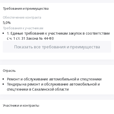
Требования и преимущества
Обеспечение контракта
5,0%
Требования к участникам
Единые требования к участникам закупок в соответствии
с ч. 1 ст. 31 Закона № 44-ФЗ
Показать все требования и преимущества
Отрасль
Ремонт и обслуживание автомобильной и спецтехники
Тендеры на ремонт и обслуживание автомобильной и
спецтехники в Сахалинской области
Участники и контракты