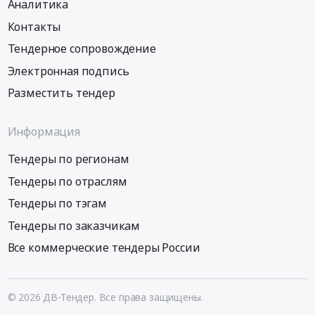
Аналитика
Контакты
Тендерное сопровождение
Электронная подпись
Разместить тендер
Информация
Тендеры по регионам
Тендеры по отраслям
Тендеры по тэгам
Тендеры по заказчикам
Все коммерческие тендеры России
© 2026 ДВ-Тендер. Все права защищены.