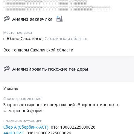
░░░░░░░░░░░░░░░░░░░░░░ ░░░░░░
░░░░░░░░░░░░░░░░░░░░░░ ░░░░░░░░░░░░░░
Анализ заказчика
Место поставки
г. Южно-Сахалинск
,
Сахалинская область
Все тендеры Сахалинской области
Анализировать похожие тендеры
Участие
Способ размещения
Запросы котировок и предложений
, Запрос котировок в
электронной форме
Ссылки на источники
Сбер А (Сбербанк-АСТ)
0161100002225000026
44-ФЗ ЕИС
0161100002225000026