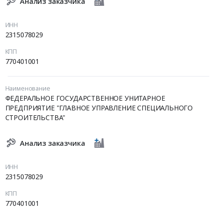
Анализ заказчика
ИНН
2315078029
КПП
770401001
Наименование
ФЕДЕРАЛЬНОЕ ГОСУДАРСТВЕННОЕ УНИТАРНОЕ
ПРЕДПРИЯТИЕ "ГЛАВНОЕ УПРАВЛЕНИЕ СПЕЦИАЛЬНОГО
СТРОИТЕЛЬСТВА"
Анализ заказчика
ИНН
2315078029
КПП
770401001