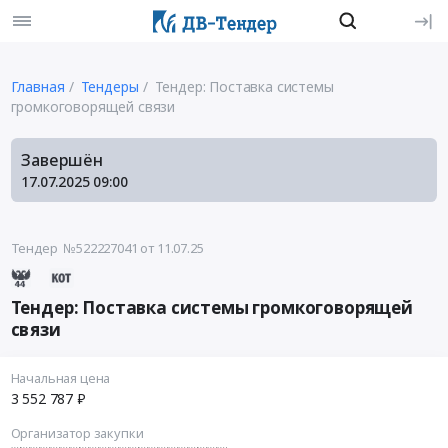
Главная
Тендеры
Тендер: Поставка системы
громкоговорящей связи
Завершён
17.07.2025
09:00
Тендер №522227041
от 11.07.25
Тендер: Поставка системы громкоговорящей
связи
Начальная цена
3 552 787 ₽
Организатор закупки