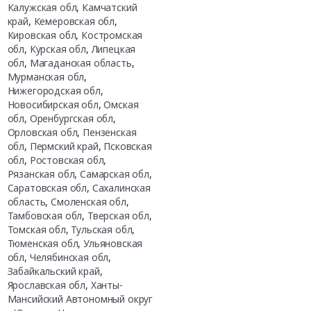
Калужская обл
,
Камчатский
край
,
Кемеровская обл
,
Кировская обл
,
Костромская
обл
,
Курская обл
,
Липецкая
обл
,
Магаданская область
,
Мурманская обл
,
Нижегородская обл
,
Новосибирская обл
,
Омская
обл
,
Оренбургская обл
,
Орловская обл
,
Пензенская
обл
,
Пермский край
,
Псковская
обл
,
Ростовская обл
,
Рязанская обл
,
Самарская обл
,
Саратовская обл
,
Сахалинская
область
,
Смоленская обл
,
Тамбовская обл
,
Тверская обл
,
Томская обл
,
Тульская обл
,
Тюменская обл
,
Ульяновская
обл
,
Челябинская обл
,
Забайкальский край
,
Ярославская обл
,
Ханты-
Мансийский Автономный округ