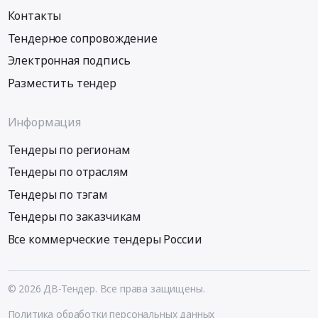
Контакты
Тендерное сопровождение
Электронная подпись
Разместить тендер
Информация
Тендеры по регионам
Тендеры по отраслям
Тендеры по тэгам
Тендеры по заказчикам
Все коммерческие тендеры России
© 2026 ДВ-Тендер. Все права защищены.
Политика обработки персональных данных