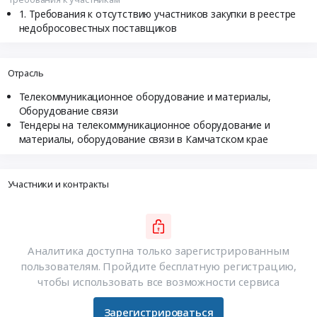
Требования к отсутствию участников закупки в реестре
недобросовестных поставщиков
Отрасль
Телекоммуникационное оборудование и материалы,
Оборудование связи
Тендеры на телекоммуникационное оборудование и
материалы, оборудование связи в Камчатском крае
Участники и контракты
Аналитика доступна только зарегистрированным
пользователям. Пройдите бесплатную регистрацию,
чтобы использовать все возможности сервиса
Зарегистрироваться