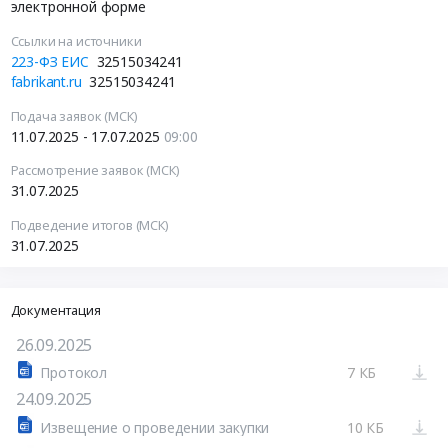
электронной форме
Ссылки на источники
223-ФЗ ЕИС
32515034241
fabrikant.ru
32515034241
Подача заявок (МСК)
11.07.2025 - 17.07.2025
09:00
Рассмотрение заявок (МСК)
31.07.2025
Подведение итогов (МСК)
31.07.2025
Документация
26.09.2025
Протокол
7 КБ
24.09.2025
Извещение о проведении закупки
10 КБ