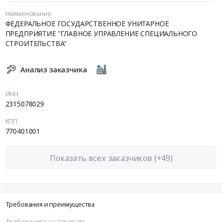
Наименование
ФЕДЕРАЛЬНОЕ ГОСУДАРСТВЕННОЕ УНИТАРНОЕ
ПРЕДПРИЯТИЕ "ГЛАВНОЕ УПРАВЛЕНИЕ СПЕЦИАЛЬНОГО
СТРОИТЕЛЬСТВА"
Анализ заказчика
ИНН
2315078029
КПП
770401001
Показать всех заказчиков (+49)
Требования и преимущества
Требования к участникам