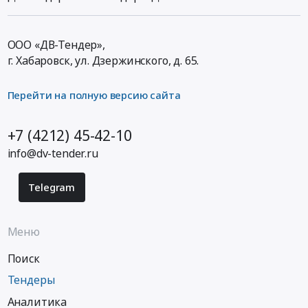
ООО «ДВ-Тендер»,
г. Хабаровск,
ул. Дзержинского, д. 65
.
Перейти на полную версию сайта
+7 (4212) 45-42-10
info@dv-tender.ru
Telegram
Меню
Поиск
Тендеры
Аналитика