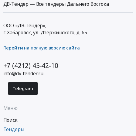
ДВ-Тендер — Все тендеры Дальнего Востока
ООО «ДВ-Тендер»,
г. Хабаровск,
ул. Дзержинского, д. 65
.
Перейти на полную версию сайта
+7 (4212) 45-42-10
info@dv-tender.ru
Telegram
Меню
Поиск
Тендеры