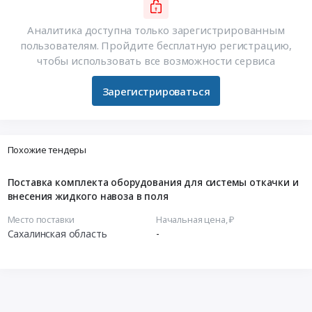
Аналитика доступна только зарегистрированным
пользователям. Пройдите бесплатную регистрацию,
чтобы использовать все возможности сервиса
Зарегистрироваться
Похожие тендеры
Поставка комплекта оборудования для системы откачки и
внесения жидкого навоза в поля
Место поставки
Начальная цена, ₽
Сахалинская область
-