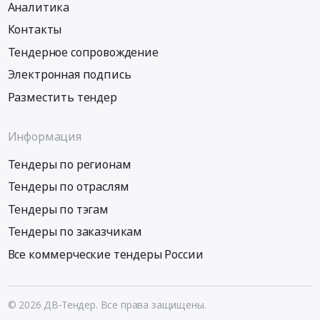
Аналитика
Контакты
Тендерное сопровождение
Электронная подпись
Разместить тендер
Информация
Тендеры по регионам
Тендеры по отраслям
Тендеры по тэгам
Тендеры по заказчикам
Все коммерческие тендеры России
© 2026 ДВ-Тендер. Все права защищены.