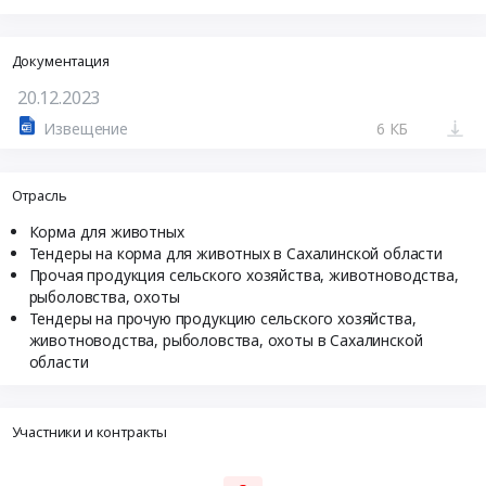
Документация
20.12.2023
Извещение
6 КБ
Отрасль
Корма для животных
Тендеры на корма для животных в Сахалинской области
Прочая продукция сельского хозяйства, животноводства,
рыболовства, охоты
Тендеры на прочую продукцию сельского хозяйства,
животноводства, рыболовства, охоты в Сахалинской
области
Участники и контракты