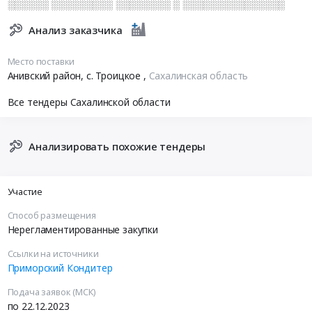
░░░░░░ ░░░░░░░░░ ░░░░░░░░ ░ ░░░░░░░░░░░░░░░
Анализ заказчика
Место поставки
Анивский район, с. Троицкое
,
Сахалинская область
Все тендеры Сахалинской области
Анализировать похожие тендеры
Участие
Способ размещения
Нерегламентированные закупки
Ссылки на источники
Приморский Кондитер
Подача заявок (МСК)
по 22.12.2023