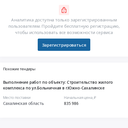
Аналитика доступна только зарегистрированным
пользователям. Пройдите бесплатную регистрацию,
чтобы использовать все возможности сервиса
Зарегистрироваться
Похожие тендеры
Выполнение работ по объекту: Строительство жилого
комплекса по ул.Больничная в г.Южно-Сахалинске
Место поставки
Начальная цена, ₽
Сахалинская область
835 986