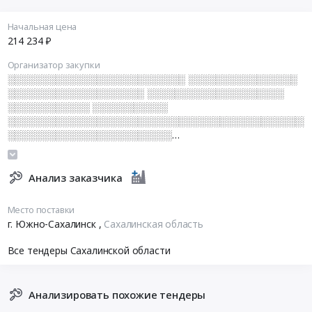
Начальная цена
214 234 ₽
Организатор закупки
░░░░░░░░░░░░░░░░░░░░░░░░░░ ░░░░░░░░░░░░░░░░
░░░░░░░░░░░░░░░░░░░░ ░░░░░░░░░░░░░░░░░░░░
░░░░░░░░░░░░ ░░░░░░░░░░░
░░░░░░░░░░░░░░░░░░░░░░░░░░░░░░░░░░░░░░░░░░░░
░░░░░░░░░░░░░░░░░░░░░░░░
░░░░░░░░░░░░░░░░░░░░░░░░░░░
Анализ заказчика
Место поставки
г. Южно-Сахалинск
,
Сахалинская область
Все тендеры Сахалинской области
Анализировать похожие тендеры