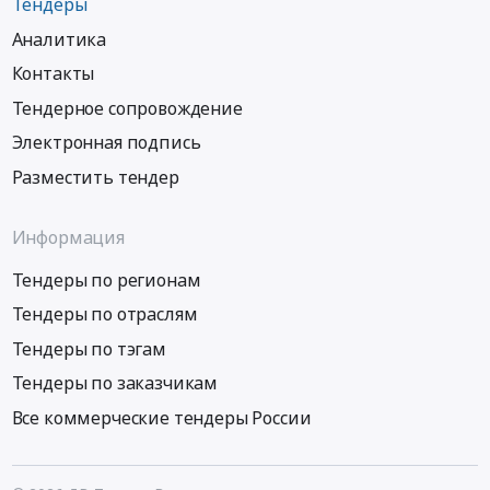
Тендеры
Аналитика
Контакты
Тендерное сопровождение
Электронная подпись
Разместить тендер
Информация
Тендеры по регионам
Тендеры по отраслям
Тендеры по тэгам
Тендеры по заказчикам
Все коммерческие тендеры России