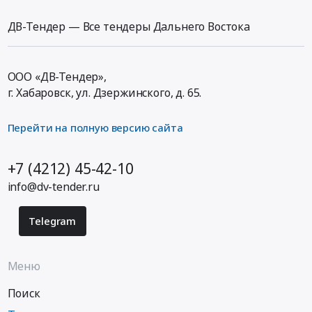
ДВ-Тендер — Все тендеры Дальнего Востока
ООО «ДВ-Тендер»,
г. Хабаровск,
ул. Дзержинского, д. 65
.
Перейти на полную версию сайта
+7 (4212) 45-42-10
info@dv-tender.ru
Telegram
Меню
Поиск